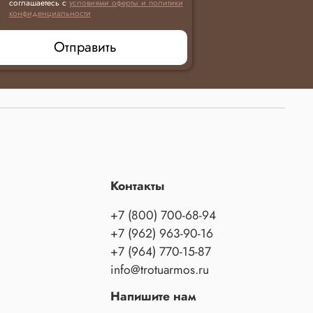
соглашаетесь с
условиями оферты и политики
конфиденциальности
Отправить
Контакты
+7 (800) 700-68-94
+7 (962) 963-90-16
+7 (964) 770-15-87
info@trotuarmos.ru
Напишите нам