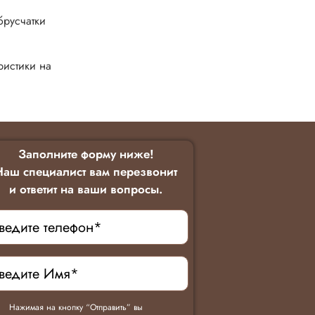
брусчатки
ристики на
Заполните форму ниже!
Наш специалист вам перезвонит
и ответит на ваши вопросы.
Нажимая на кнопку “Отправить” вы