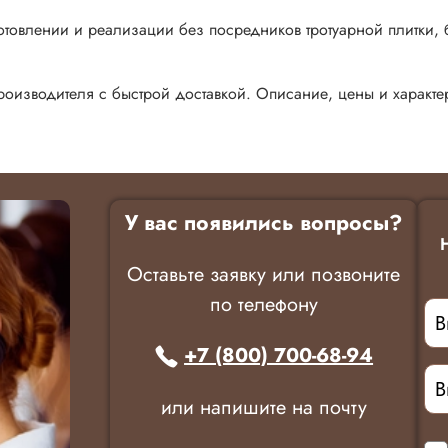
отовлении и реализации без посредников тротуарной плитки, 
роизводителя с быстрой доставкой. Описание, цены и характе
У вас появились вопросы?
Оставьте заявку или позвоните
по телефону
+7 (800) 700-68-94
или напишите на почту