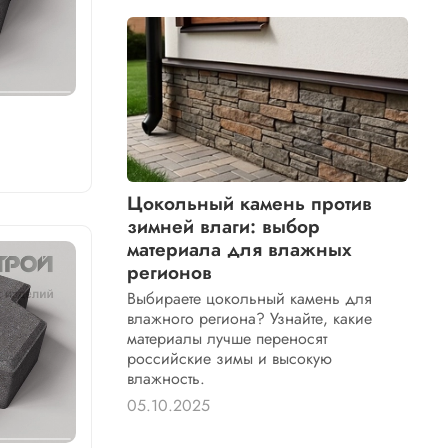
Цокольный камень против
зимней влаги: выбор
материала для влажных
регионов
Выбираете цокольный камень для
влажного региона? Узнайте, какие
материалы лучше переносят
российские зимы и высокую
влажность.
05.10.2025