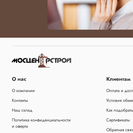
О нас
Клиентам
О компании
Оплата и дост
Контакты
Условия обмен
Наш склад
Как подобрат
Политика конфиденциальности
Сертификаты
и оферта
Обратная свя