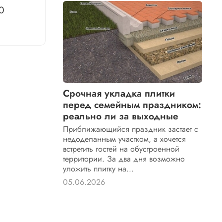
0
Срочная укладка плитки
перед семейным праздником:
реально ли за выходные
Приближающийся праздник застает с
недоделанным участком, а хочется
встретить гостей на обустроенной
территории. За два дня возможно
уложить плитку на...
05.06.2026