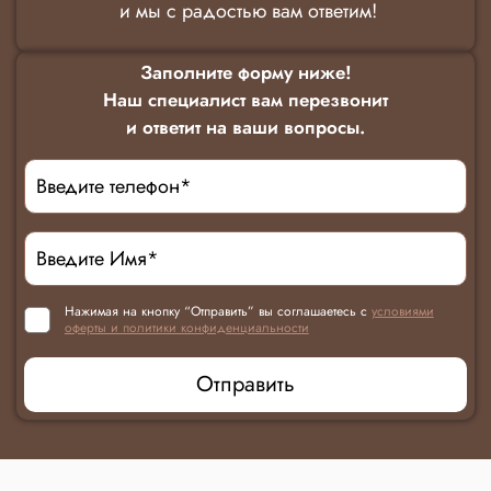
и мы с радостью вам ответим!
Заполните форму ниже!
Наш специалист вам перезвонит
и ответит на ваши вопросы.
Нажимая на кнопку “Отправить” вы соглашаетесь с
условиями
оферты и политики конфиденциальности
Отправить