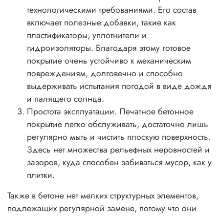
технологическими требованиями. Его состав
включает полезные добавки, такие как
пластификаторы, уплотнители и
гидроизоляторы. Благодаря этому готовое
покрытие очень устойчиво к механическим
повреждениям, долговечно и способно
выдерживать испытания погодой в виде дождя
и палящего солнца.
Простота эксплуатации. Печатное бетонное
покрытие легко обслуживать, достаточно лишь
регулярно мыть и чистить плоскую поверхность.
Здесь нет множества рельефных неровностей и
зазоров, куда способен забиваться мусор, как у
плитки.
Также в бетоне нет мелких структурных элементов,
подлежащих регулярной замене, потому что они