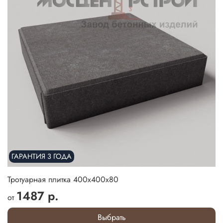
ГАРАНТИЯ 3 ГОДА
Тротуарная плитка 400х400х80
1487 р.
от
Выбрать