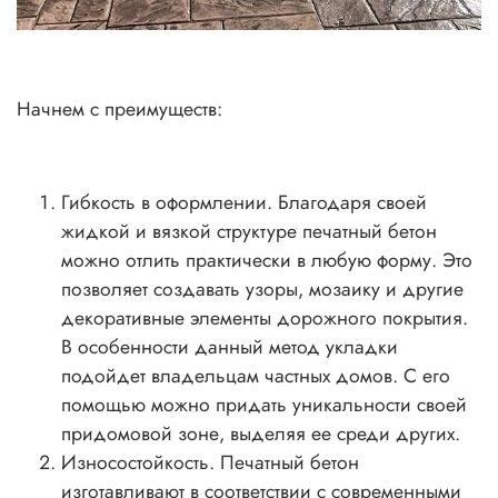
Начнем с преимуществ:
Гибкость в оформлении. Благодаря своей
жидкой и вязкой структуре печатный бетон
можно отлить практически в любую форму. Это
позволяет создавать узоры, мозаику и другие
декоративные элементы дорожного покрытия.
В особенности данный метод укладки
подойдет владельцам частных домов. С его
помощью можно придать уникальности своей
придомовой зоне, выделяя ее среди других.
Износостойкость. Печатный бетон
изготавливают в соответствии с современными