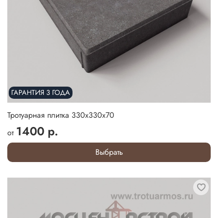
ГАРАНТИЯ 3 ГОДА
Тротуарная плитка 330х330х70
1400 р.
от
Выбрать