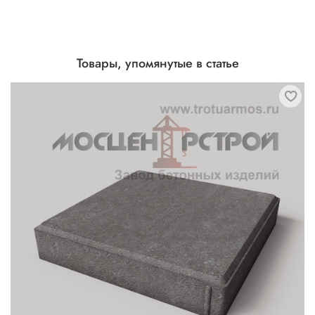
Товары, упомянутые в статье