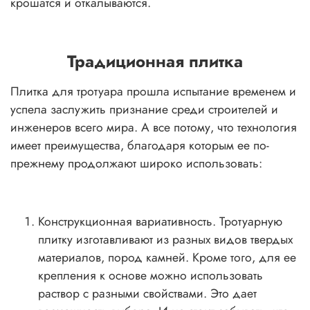
крошатся и откалываются.
Традиционная плитка
Плитка для тротуара прошла испытание временем и
успела заслужить признание среди строителей и
инженеров всего мира. А все потому, что технология
имеет преимущества, благодаря которым ее по-
прежнему продолжают широко использовать:
Конструкционная вариативность. Тротуарную
плитку изготавливают из разных видов твердых
материалов, пород камней. Кроме того, для ее
крепления к основе можно использовать
раствор с разными свойствами. Это дает