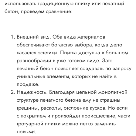
использовать традиционную плитку или печатный
бетон, проведем сравнение:
Внешний вид. Оба вида материалов
обеспечивают богатство выбора, когда дело
касается эстетики. Плитка доступна в большом
разнообразии в уже готовом виде. Зато
печатный бетон позволяет создавать по запросу
уникальные элементы, которых не найти в
продаже.
Надежность. Благодаря цельной монолитной
структуре печатного бетона ему не страшны
трещины, расколы, отслоение кусков. Но если
с покрытием и произойдет происшествие, части
тротуарной плитки можно легко заменить
новыми.