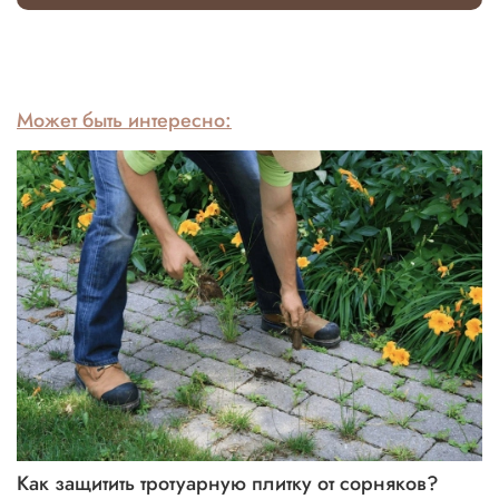
Может быть интересно:
Как защитить тротуарную плитку от сорняков?