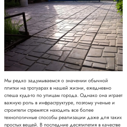
Мы редко задумываемся о значении обычной
плитки на тротуарах в нашей жизни, ежедневно
спеша куда-то по улицам города. Однако она играет
важную роль в инфраструктуре, поэтому ученые и
строители стремятся находить все более
технологичные способы реализации даже для таких
простых вещей. В последние десятилетия в качестве