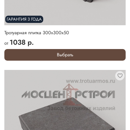
ГАРАНТИЯ 3 ГОДА
Тротуарная плитка 300х300х50
1038 р.
от
Выбрать