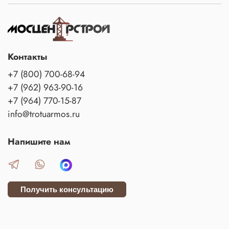
Контакты
+7 (800) 700-68-94
+7 (962) 963-90-16
+7 (964) 770-15-87
info@trotuarmos.ru
Напишите нам
Получить консультацию