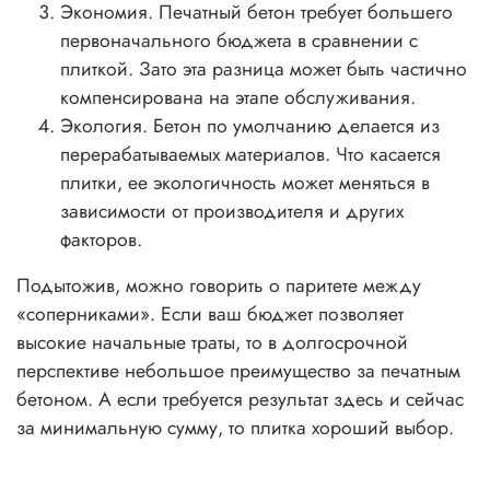
Экономия. Печатный бетон требует большего
первоначального бюджета в сравнении с
плиткой. Зато эта разница может быть частично
компенсирована на этапе обслуживания.
Экология. Бетон по умолчанию делается из
перерабатываемых материалов. Что касается
плитки, ее экологичность может меняться в
зависимости от производителя и других
факторов.
Подытожив, можно говорить о паритете между
«соперниками». Если ваш бюджет позволяет
высокие начальные траты, то в долгосрочной
перспективе небольшое преимущество за печатным
бетоном. А если требуется результат здесь и сейчас
за минимальную сумму, то плитка хороший выбор.