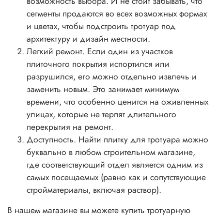
возможность выбора. И не стоит забывать, что
сегменты продаются во всех возможных формах
и цветах, чтобы подстроить тротуар под
архитектуру и дизайн местности.
Легкий ремонт. Если один из участков
плиточного покрытия испортился или
разрушился, его можно отдельно извлечь и
заменить новым. Это занимает минимум
времени, что особенно ценится на оживленных
улицах, которые не терпят длительного
перекрытия на ремонт.
Доступность. Найти плитку для тротуара можно
буквально в любом строительном магазине,
где соответствующий отдел является одним из
самых посещаемых (равно как и сопутствующие
стройматериалы, включая раствор).
В нашем магазине вы можете купить тротуарную