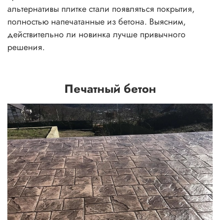
альтернативы плитке стали появляться покрытия,
полностью напечатанные из бетона. Выясним,
действительно ли новинка лучше привычного
решения.
Печатный бетон