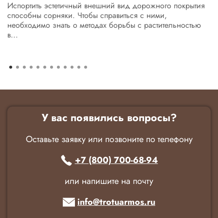
Испортить эстетичный внешний вид дорожного покрытия
способны сорняки. Чтобы справиться с ними,
необходимо знать о методах борьбы с растительностью
в...
У вас появились вопросы?
Оставьте заявку или позвоните по телефону
+7 (800) 700-68-94
или напишите на почту
info@trotuarmos.ru