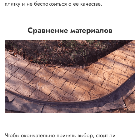
плитку и не беспокоиться о ее качестве.
Сравнение материалов
Чтобы окончательно принять выбор, стоит ли