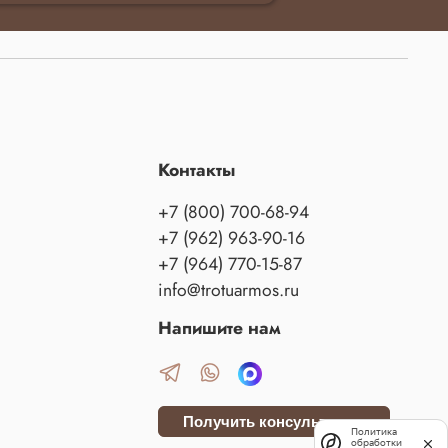
Контакты
+7 (800) 700-68-94
+7 (962) 963-90-16
+7 (964) 770-15-87
info@trotuarmos.ru
Напишите нам
Получить консультацию
Политика
обработки