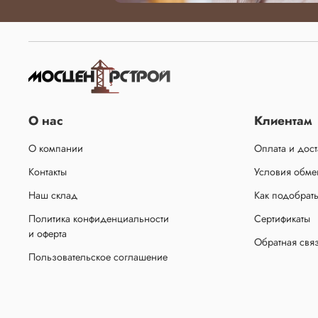
О нас
Клиентам
О компании
Оплата и дост
Контакты
Условия обмен
Наш склад
Как подобрат
Политика конфиденциальности
Сертификаты
и оферта
Обратная свя
Пользовательское соглашение