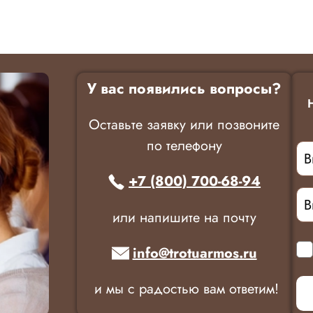
У вас появились вопросы?
Оставьте заявку или позвоните
по телефону
+7 (800) 700-68-94
или напишите на почту
info@trotuarmos.ru
и мы с радостью вам ответим!