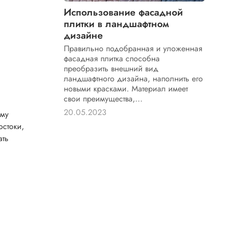
Использование фасадной
плитки в ландшафтном
дизайне
Правильно подобранная и уложенная
фасадная плитка способна
преобразить внешний вид
ландшафтного дизайна, наполнить его
новыми красками. Материал имеет
свои преимущества,...
20.05.2023
ему
остоки,
ать