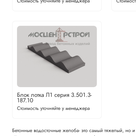
Стоимость уточняйте у менеджера
Стоимост
Блок лотка Л1 серия 3.501.3-
187.10
Стоимость уточняйте у менеджера
Бетонные водосточные желоба-
это самый тяжелый, но 