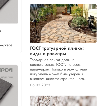
е
неджера
ГОСТ тротуарной плитки:
виды и размеры
Тротуарная плитка должна
соответствовать ГОСТу по всем
параметрам. Только в этом случае
покупатель может быть уверен в
высоком качестве строительного...
06.03.2023