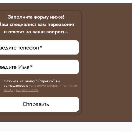
Заполните форму ниже!
Наш специалист вам перезвонит
и ответит на ваши вопросы.
Нажимая на кнопку “Отправить” вы
соглашаетесь с
условиями оферты и политики
конфиденциальности
Отправить