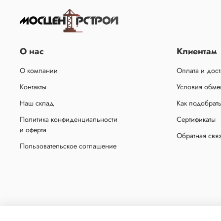
О нас
Клиентам
О компании
Оплата и дост
Контакты
Условия обмен
Наш склад
Как подобрат
Политика конфиденциальности
Сертификаты
и оферта
Обратная свя
Пользовательское соглашение
Копирование материалов с сайта без письменного разрешения администрации запр