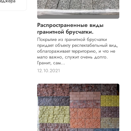
неджера
Распространенные виды
гранитной брусчатки.
Покрытие из гранитной брусчатки
придает объекту респектабельный вид,
облагораживает территорию, и что не
мало важно, служит очень долго.
Гранит, сам...
12.10.2021