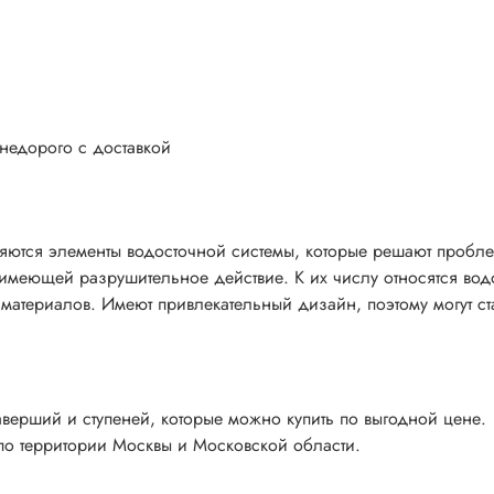
 недорого с доставкой
ются элементы водосточной системы, которые решают пробл
 имеющей разрушительное действие. К их числу относятся вод
атериалов. Имеют привлекательный дизайн, поэтому могут ст
верший и ступеней, которые можно купить по выгодной цене.
по территории Москвы и Московской области.