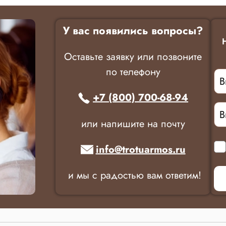
У вас появились вопросы?
Оставьте заявку или позвоните
по телефону
+7 (800) 700-68-94
или напишите на почту
info@trotuarmos.ru
и мы с радостью вам ответим!