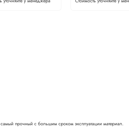
ь уточняйте у менеджера
Стоимость уточняйте у ме
и самый прочный с большим сроком эксплуатации материал.