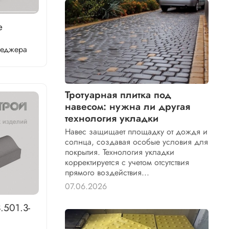
е
неджера
Тротуарная плитка под
навесом: нужна ли другая
технология укладки
Навес защищает площадку от дождя и
солнца, создавая особые условия для
покрытия. Технология укладки
корректируется с учетом отсутствия
прямого воздействия...
07.06.2026
.501.3-