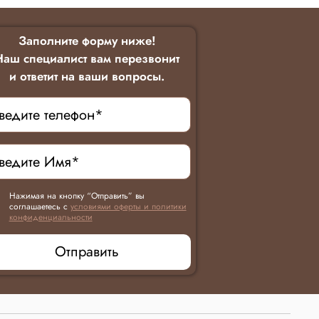
Заполните форму ниже!
Наш специалист вам перезвонит
и ответит на ваши вопросы.
Нажимая на кнопку “Отправить” вы
соглашаетесь с
условиями оферты и политики
конфиденциальности
Отправить