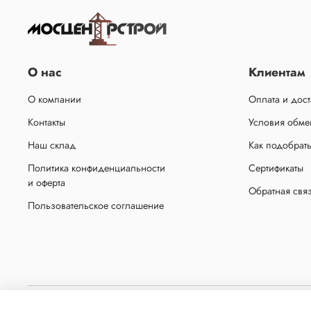
О нас
Клиентам
О компании
Оплата и дост
Контакты
Условия обмен
Наш склад
Как подобрат
Политика конфиденциальности
Сертификаты
и оферта
Обратная свя
Пользовательское соглашение
Копирование материалов с сайта без письменного разрешения администрации запр