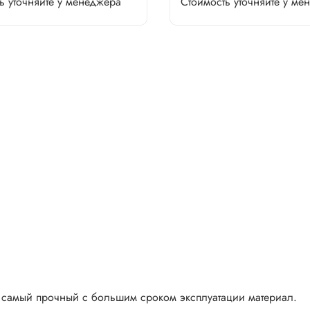
ь уточняйте у менеджера
Стоимость уточняйте у ме
и самый прочный с большим сроком эксплуатации материал.