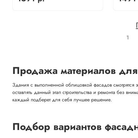
1
Продажа материалов для
Здания с выполненной облицовкой фасадов смотрятся э
оставлять данный этап строительства и ремонта без вни
каждый подберет для себя лучшее решение.
Подбор вариантов фасад