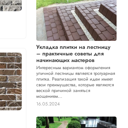
Укладка плитки на лестницу
– практичные советы для
начинающих мастеров
Интересным вариантом оформления
уличной лестницы является тротуарная
плитка. Реализация такой идеи имеет
свои преимущества, которые являются
веской причиной заняться
мощением...
16.05.2024