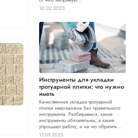
10.02.2023
Инструменты для укладки
тротуарной плитки: что нужно
иметь
Качественная укладка тротуарной
плитки невозможна без правильного
инструмента. Разбираемся, какие
инструменты обязательны, а какие
упрощают работу, и на что обратить...
17.09.2025