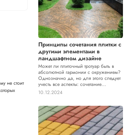
Принципы сочетания плитки с
другими элементами в
ландшафтном дизайне
Может ли плиточный тротуар быть в
абсолютной гармонии с окружением?
Однозначно да, но для этого следует
у не стоит
учесть все аспекты: сочетание...
которых
10.12.2024