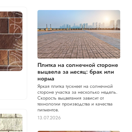
Плитка на солнечной стороне
выцвела за месяц: брак или
норма
Яркая плитка тускнеет на солнечной
стороне участка за несколько недель.
Скорость выцветания зависит от
технологии производства и качества
пигментов.
13.07.2026