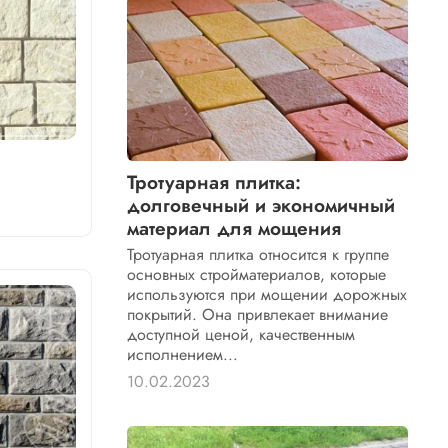
Тротуарная плитка:
долговечный и экономичный
материал для мощения
Тротуарная плитка относится к группе
основных стройматериалов, которые
используются при мощении дорожных
покрытий. Она привлекает внимание
доступной ценой, качественным
исполнением...
10.02.2023