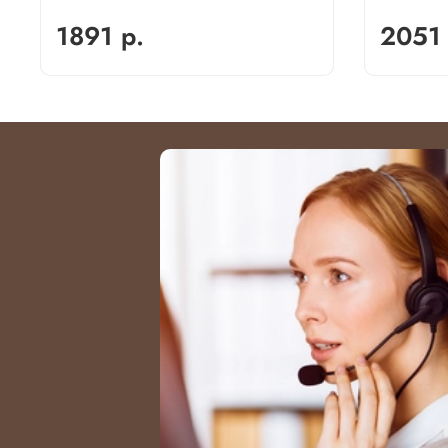
1891 р.
2051 