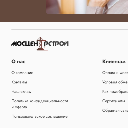
О нас
Клиентам
О компании
Оплата и дост
Контакты
Условия обмен
Наш склад
Как подобрат
Политика конфиденциальности
Сертификаты
и оферта
Обратная свя
Пользовательское соглашение