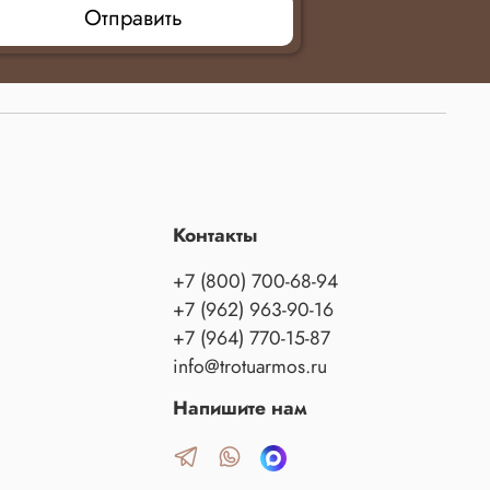
Отправить
Контакты
+7 (800) 700-68-94
+7 (962) 963-90-16
+7 (964) 770-15-87
info@trotuarmos.ru
Напишите нам