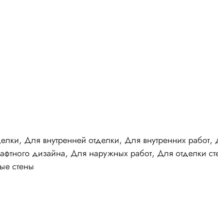
елки, Для внутренней отделки, Для внутренних работ,
фтного дизайна, Для наружных работ, Для отделки сте
ые стены