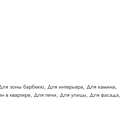
 Для зоны барбекю, Для интерьера, Для камина,
н в квартире, Для печи, Для улицы, Для фасада,