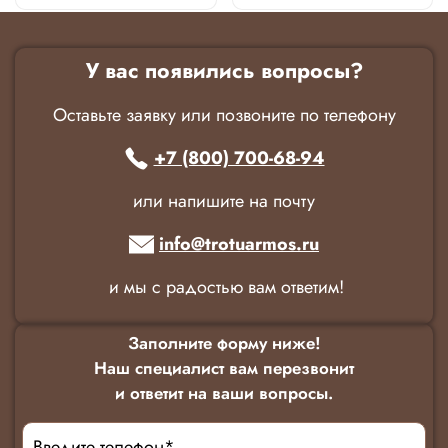
У вас появились вопросы?
Оставьте заявку или позвоните по телефону
+7 (800) 700-68-94
или напишите на почту
info@trotuarmos.ru
и мы с радостью вам ответим!
Заполните форму ниже!
Наш специалист вам перезвонит
и ответит на ваши вопросы.