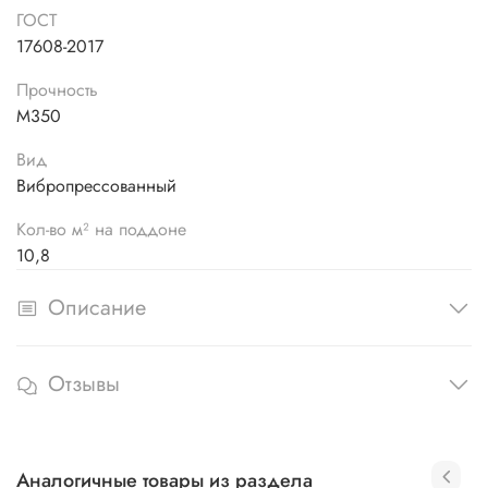
ГОСТ
17608-2017
Прочность
М350
Вид
Вибропрессованный
Кол-во м² на поддоне
10,8
Описание
Отзывы
Аналогичные товары из раздела