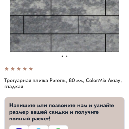
Тротуарная плитка Ригель, 80 мм, ColorMix Актау,
гладкая
Напишите или позвоните нам и узнайте
размер вашей скидки и получите
полный расчет!