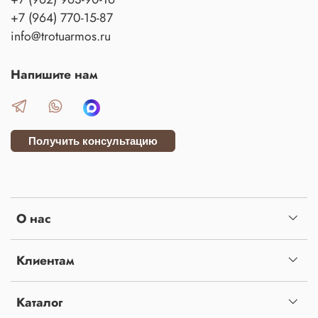
+7 (964) 770-15-87
info@trotuarmos.ru
Напишите нам
Получить консультацию
О нас
Клиентам
Каталог