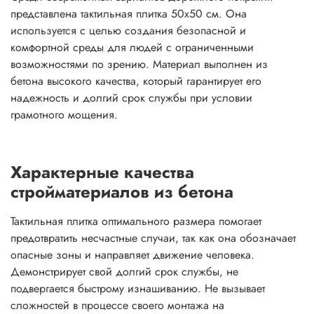
представлена тактильная плитка 50х50 см. Она
используется с целью создания безопасной и
комфортной среды для людей с ограниченными
возможностями по зрению. Материал выполнен из
бетона высокого качества, который гарантирует его
надежность и долгий срок службы при условии
грамотного мощения.
Характерные качества
стройматериалов из бетона
Тактильная плитка оптимального размера помогает
предотвратить несчастные случаи, так как она обозначает
опасные зоны и направляет движение человека.
Демонстрирует свой долгий срок службы, не
подвергается быстрому изнашиванию. Не вызывает
сложностей в процессе своего монтажа на