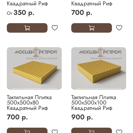
Квадратный Риф
Квадратный Риф
350 р.
700 р.
От
Тактильная Плитка
Тактильная Плитка
500х500х80
500х500х100
Квадратный Риф
Квадратный Риф
700 р.
900 р.