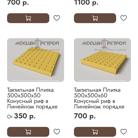
700 р.
1100 р.
Тактильная Плитка
Тактильная Плитка
500х500х50
500х500х60
Конусный риф в
Конусный риф в
Линейном порядке
Линейном порядке
350 р.
700 р.
От