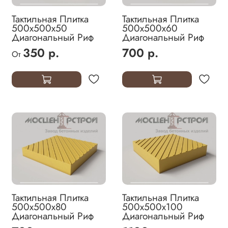
Тактильная Плитка
Тактильная Плитка
500х500х50
500х500х60
Диагональный Риф
Диагональный Риф
350 р.
700 р.
От
Тактильная Плитка
Тактильная Плитка
500х500х80
500х500х100
Диагональный Риф
Диагональный Риф