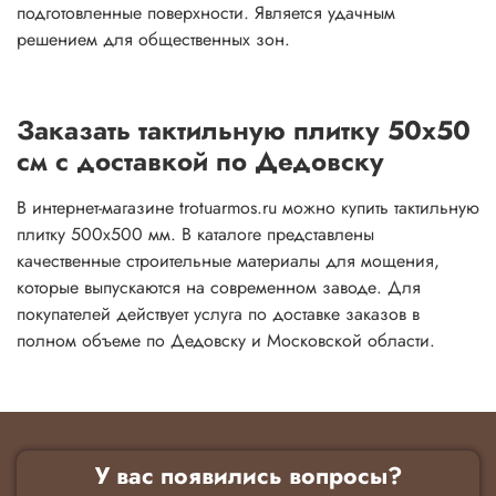
подготовленные поверхности. Является удачным
решением для общественных зон.
Заказать тактильную плитку 50х50
см с доставкой по Дедовску
В интернет-магазине trotuarmos.ru можно купить тактильную
плитку 500х500 мм. В каталоге представлены
качественные строительные материалы для мощения,
которые выпускаются на современном заводе. Для
покупателей действует услуга по доставке заказов в
полном объеме по Дедовску и Московской области.
У вас появились вопросы?