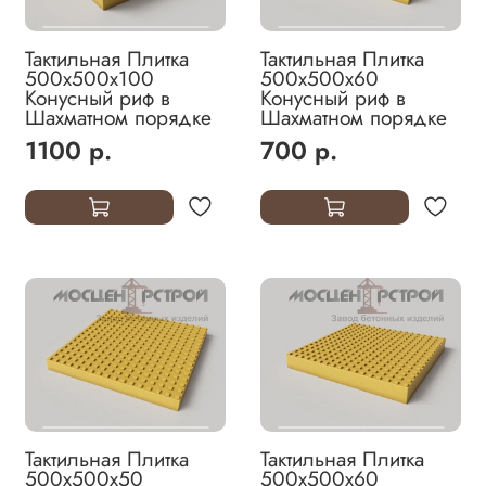
Тактильная Плитка
Тактильная Плитка
500х500х100
500х500х60
Конусный риф в
Конусный риф в
Шахматном порядке
Шахматном порядке
1100 р.
700 р.
Тактильная Плитка
Тактильная Плитка
500х500х50
500х500х60