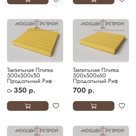
Тактильная Плитка
Тактильная Плитка
500х500х50
500х500х60
Продольный Риф
Продольный Риф
350 р.
700 р.
От