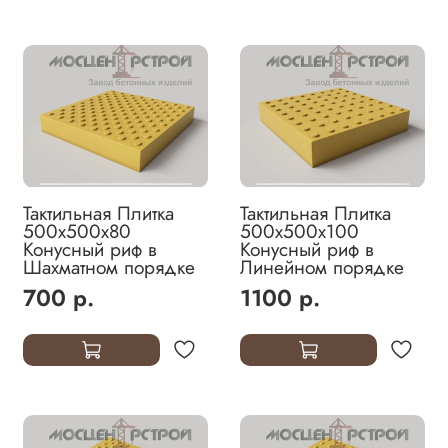
Тактильная Плитка
Тактильная Плитка
500х500х80
500х500х100
Конусный риф в
Конусный риф в
Шахматном порядке
Линейном порядке
700 р.
1100 р.