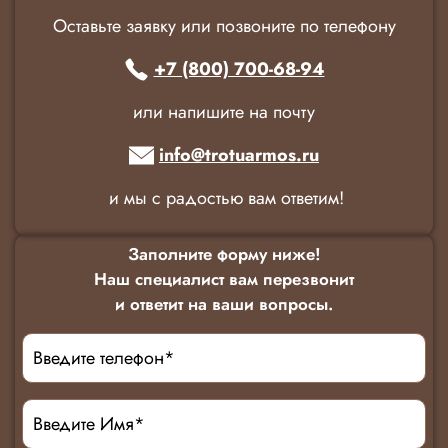
Оставьте заявку или позвоните по телефону
+7 (800) 700-68-94
или напишите на почту
info@trotuarmos.ru
и мы с радостью вам ответим!
Заполните форму ниже!
Наш специалист вам перезвонит
и ответит на ваши вопросы.