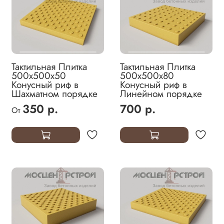
Тактильная Плитка
Тактильная Плитка
500х500х50
500х500х80
Конусный риф в
Конусный риф в
Шахматном порядке
Линейном порядке
350 р.
700 р.
От