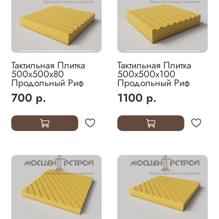
Тактильная Плитка
Тактильная Плитка
500х500х80
500х500х100
Продольный Риф
Продольный Риф
700 р.
1100 р.