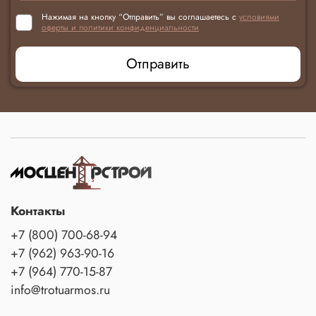
Нажимая на кнопку “Отправить” вы соглашаетесь с
условиями
оферты и политики конфиденциальности
Отправить
Контакты
+7 (800) 700-68-94
+7 (962) 963-90-16
+7 (964) 770-15-87
info@trotuarmos.ru