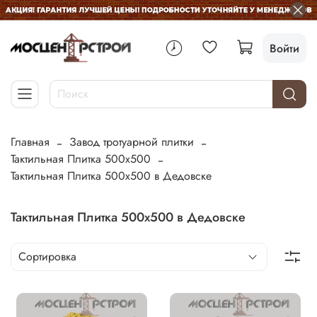
Войти
Главная
Завод тротуарной плитки
Тактильная Плитка 500х500
Тактильная Плитка 500х500 в Дедовске
Тактильная Плитка 500х500 в Дедовске