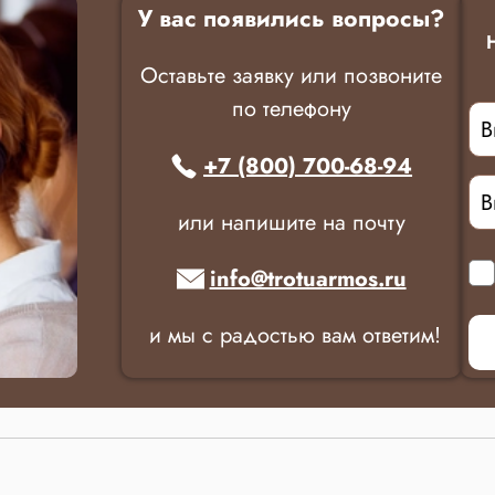
У вас появились вопросы?
Оставьте заявку или позвоните
по телефону
+7 (800) 700-68-94
или напишите на почту
info@trotuarmos.ru
и мы с радостью вам ответим!