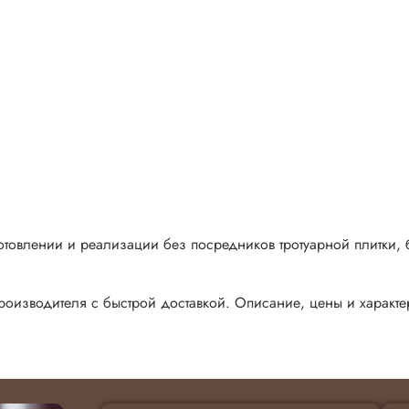
товлении и реализации без посредников тротуарной плитки, 
производителя с быстрой доставкой. Описание, цены и характе