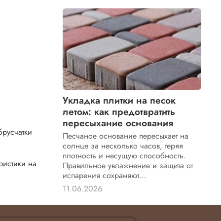
Укладка плитки на песок
летом: как предотвратить
пересыхание основания
брусчатки
Песчаное основание пересыхает на
солнце за несколько часов, теряя
плотность и несущую способность.
ристики на
Правильное увлажнение и защита от
испарения сохраняют...
11.06.2026