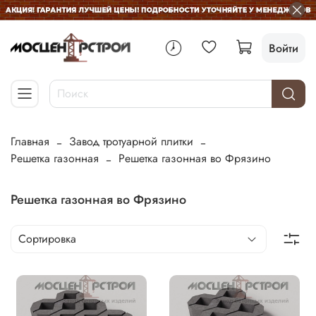
Войти
Главная
Завод тротуарной плитки
Решетка газонная
Решетка газонная во Фрязино
Решетка газонная во Фрязино