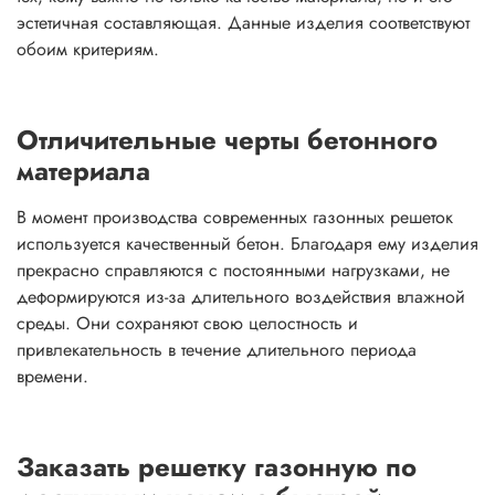
эстетичная составляющая. Данные изделия соответствуют
обоим критериям.
Отличительные черты бетонного
материала
В момент производства современных газонных решеток
используется качественный бетон. Благодаря ему изделия
прекрасно справляются с постоянными нагрузками, не
деформируются из-за длительного воздействия влажной
среды. Они сохраняют свою целостность и
привлекательность в течение длительного периода
времени.
Заказать решетку газонную по