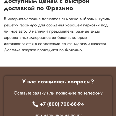
доступным ценам с быстрой
доставкой по Фрязино
В интернет-магазине trotuarmos.ru можно выбрать и купить
решетку газонную для создания хорошей парковки под
личное авто. В наличии представлены разные виды
строительных материалов из бетона, которые
изготавливаются в соответствии со стандартами качества.
Доставка покупок проводится по Фрязино.
У вас появились вопросы?
Оставьте заявку или позвоните по телефону
+7 (800) 700-68-94
или напишите на почту