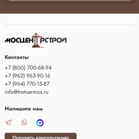
Контакты
+7 (800) 700-68-94
+7 (962) 963-90-16
+7 (964) 770-15-87
info@trotuarmos.ru
Напишите нам
Получить консультацию