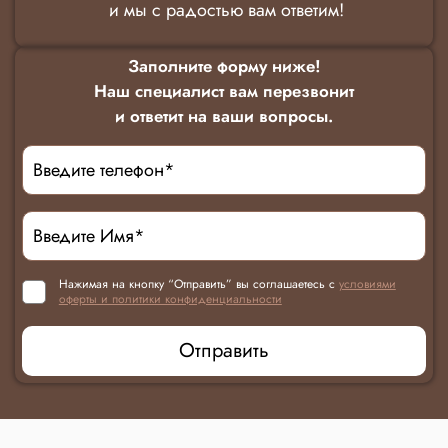
и мы с радостью вам ответим!
Заполните форму ниже!
Наш специалист вам перезвонит
и ответит на ваши вопросы.
Нажимая на кнопку “Отправить” вы соглашаетесь с
условиями
оферты и политики конфиденциальности
Отправить