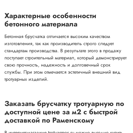
Характерные особенности
бетонного материала
Бетонная брусчатка отличается высоким качеством
изготовления, так как производитель строго следует
стандартам производства. В результате этого в продажу
поступает строительный материал, который демонстрирует
свою прочность, надежность и долговечный срок
службы. При этом отмечается эстетичный внешний вид
тротуарных изделий.
Заказать брусчатку тротуарную по
доступной цене за м2 с быстрой
доставкой по Раменскому
В интернет-магазине trotuarmos.ru можно выгодно купить