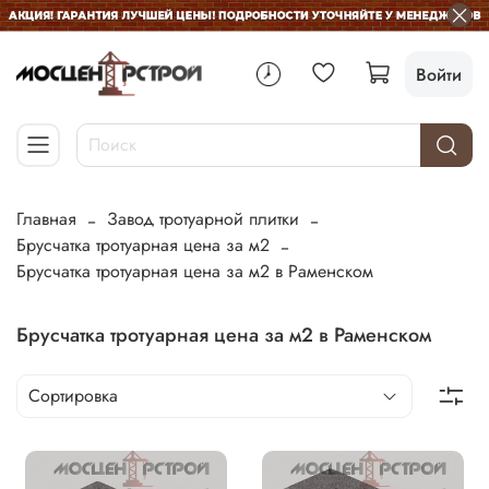
Войти
Главная
Завод тротуарной плитки
Брусчатка тротуарная цена за м2
Брусчатка тротуарная цена за м2 в Раменском
Брусчатка тротуарная цена за м2 в Раменском