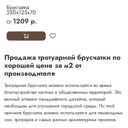
Брусчатка
250х125х70
1209 р.
От
Продажа тротуарной брусчатки по
хорошей цене за м2 от
производителя
Тротуарная брусчатка активно используется во время
благоустройства частных и общественных территорий. Это
важный элемент ландшафтного дизайна, который
необходим для улучшения городской среды. По этой
причине брусчатка активно используется для пешеходных
зон, тротуаров и самых разных архитектурных проектов.