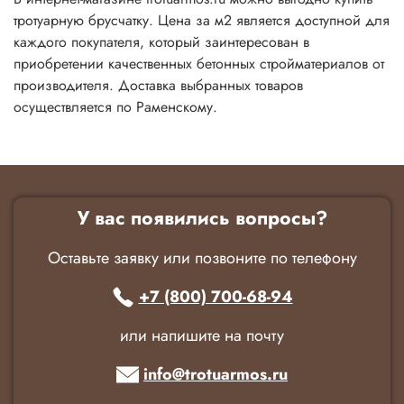
тротуарную брусчатку. Цена за м2 является доступной для
каждого покупателя, который заинтересован в
приобретении качественных бетонных стройматериалов от
производителя. Доставка выбранных товаров
осуществляется по Раменскому.
У вас появились вопросы?
Оставьте заявку или позвоните по телефону
+7 (800) 700-68-94
или напишите на почту
info@trotuarmos.ru