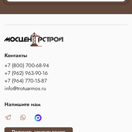
Контакты
+7 (800) 700-68-94
+7 (962) 963-90-16
+7 (964) 770-15-87
info@trotuarmos.ru
Напишите нам
Получить консультацию