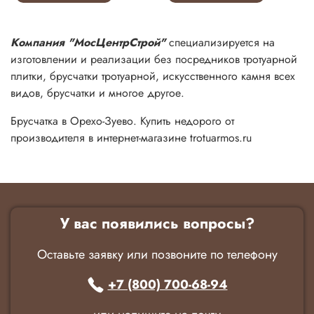
Компания "МосЦентрСтрой"
специализируется на
изготовлении и реализации без посредников тротуарной
плитки, брусчатки тротуарной, искусственного камня всех
видов, брусчатки и многое другое.
Брусчатка в Орехо-Зуево. Купить недорого от
производителя в интернет-магазине trotuarmos.ru
У вас появились вопросы?
Оставьте заявку или позвоните по телефону
+7 (800) 700-68-94