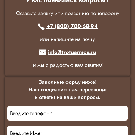
Оставьте заявку или позвоните по телефону
+7 (800) 700-68-94
или напишите на почту
info@trotuarmos.ru
и мы с радостью вам ответим!
Заполните форму ниже!
Наш специалист вам перезвонит
и ответит на ваши вопросы.