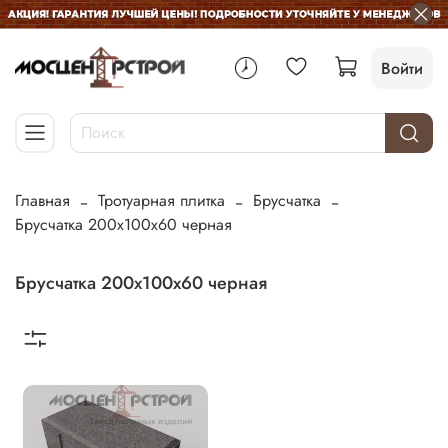
Войти
Главная
Тротуарная плитка
Брусчатка
Брусчатка 200х100х60 черная
Брусчатка 200х100х60 черная