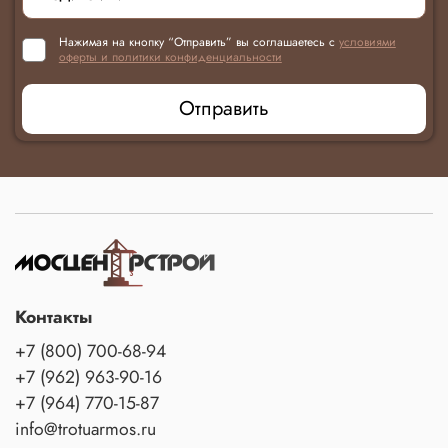
Нажимая на кнопку “Отправить” вы соглашаетесь с
условиями
оферты и политики конфиденциальности
Отправить
Контакты
+7 (800) 700-68-94
+7 (962) 963-90-16
+7 (964) 770-15-87
info@trotuarmos.ru