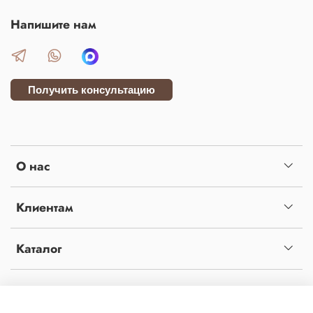
Напишите нам
Получить консультацию
О нас
Клиентам
Каталог
Копирование материалов с сайта без письменного разрешения администрации
запрещено! Сайт не является публичной офертой, определяемой положениями статьи