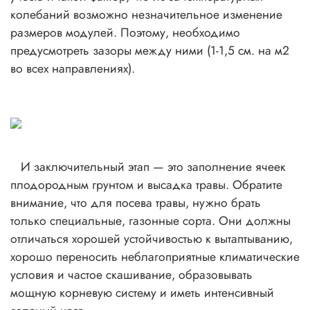
колебаний возможно незначительное изменение
размеров модулей. Поэтому, необходимо
предусмотреть зазоры между ними (1-1,5 см. на м2
во всех направлениях).
И заключительный этап — это заполнение ячеек
плодородным грунтом и высадка травы. Обратите
внимание, что для посева травы, нужно брать
только специальные, газонные сорта. Они должны
отличаться хорошей устойчивостью к вытаптыванию,
хорошо переносить неблагоприятные климатические
условия и частое скашивание, образовывать
мощную корневую систему и иметь интенсивный