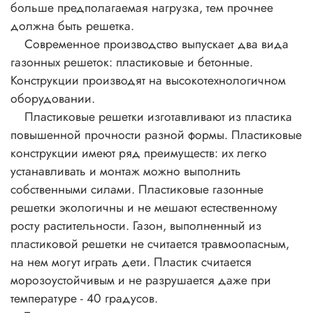
больше предполагаемая нагрузка, тем прочнее
должна быть решетка.
Современное производство выпускает два вида
газонных решеток: пластиковые и бетонные.
Конструкции производят на высокотехнологичном
оборудовании.
Пластиковые решетки изготавливают из пластика
повышенной прочности разной формы. Пластиковые
конструкции имеют ряд преимуществ: их легко
устанавливать и монтаж можно выполнить
собственными силами. Пластиковые газонные
решетки экологичны и не мешают естественному
росту растительности. Газон, выполненный из
пластиковой решетки не считается травмоопасным,
на нем могут играть дети. Пластик считается
морозоустойчивым и не разрушается даже при
температуре - 40 градусов.