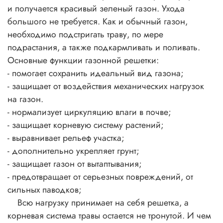
и получается красивый зеленый газон. Ухода
большого не требуется. Как и обычный газон,
необходимо подстригать траву, по мере
подрастания, а также подкармливать и поливать.
Основные функции газонной решетки:
- помогает сохранить идеальный вид газона;
- защищает от воздействия механических нагрузок
на газон.
- нормализует циркуляцию влаги в почве;
- защищает корневую систему растений;
- выравнивает рельеф участка;
- дополнительно укрепляет грунт;
- защищает газон от вытаптывания;
- предотвращает от серьезных повреждений, от
сильных паводков;
Всю нагрузку принимает на себя решетка, а
корневая система травы остается не тронутой. И чем