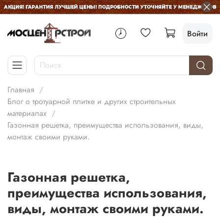
Войти
Главная
Блог о тротуарной плитке и других строительных
материалах
Газонная решетка, преимущества использования, виды,
монтаж своими руками.
Газонная решетка,
преимущества использования,
виды, монтаж своими руками.