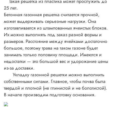
Такая решетка из пластика может прослужить до
25 лет.
Бетонная газонная решетка считается прочной,
может выдерживать серьезные нагрузки. Она
изготавливается из штампованных ячеистых блоков.
Их можно выполнять под заказ разной формы и
размеров. Расстояние между ячейками достаточно
большое, поэтому трава на таком газоне будет
занимать только половину площади. Имеются и
недостатки — это большой вес и удорожание цены
из-за доставки.
Укладку газонной решетки можно выполнить
собственными силами. Главное, чтобы почва была
твердой и плотной (не глинистой и не болотистой).
В начале производим подготовку основания.