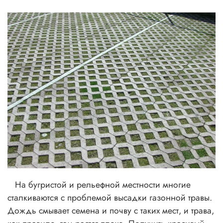
На бугристой и рельефной местности многие
сталкиваются с проблемой высадки газонной травы.
Дождь смывает семена и почву с таких мест, и трава,