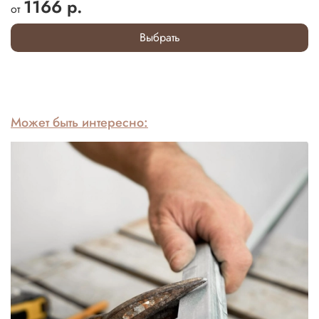
1166 р.
от
Выбрать
Может быть интересно: