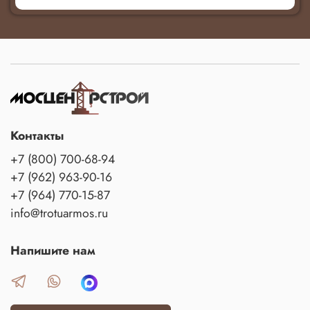
Контакты
+7 (800) 700-68-94
+7 (962) 963-90-16
+7 (964) 770-15-87
info@trotuarmos.ru
Напишите нам