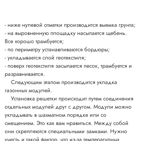
- ниже нулевой отметки производится выемка грунта;
- на выровненную площадку насыпается щебень.
Все хорошо трамбуется;
- по периметру устанавливаются бордюры;
- укладывается слой геотекстиля;
- поверх геотекстиля засыпается песок, трамбуется и
разравнивается.
Следующим этапом производится укладка
газонных модулей.
Установка решетки происходит путем соединения
отдельных модулей друг с другом. Модули можно
укладывать в шахматном порядке или со
смещением. Это как вам нравиться. Между собой
они скрепляются специальными замками. Нужно
учесть и такой фактор, что из-за температурных