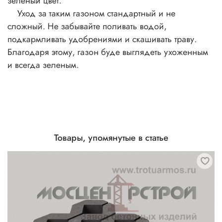
зеленый цвет.
Уход за таким газоном стандартный и не
сложный. Не забывайте поливать водой,
подкармливать удобрениями и скашивать траву.
Благодаря этому, газон буде выглядеть
ухоженным
и всегда зеленым.
Товары, упомянутые в статье