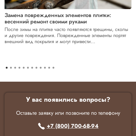
Замена поврежденных элементов плитки:
весенний ремонт своими руками
После зимы на плитке часто появляются трещины, сколы
и другие повреждения. Поврежденные элементы портят
внешний вид покрытия и могут привести...
У вас появились вопросы?
Оставьте заявку или позвоните по телефону
+7 (800) 700-68-94