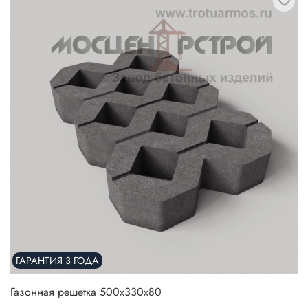
ГАРАНТИЯ 3 ГОДА
Газонная решетка 500х330х80