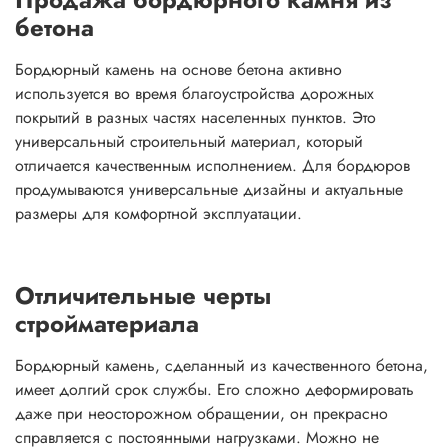
бетона
Бордюрный камень на основе бетона активно
используется во время благоустройства дорожных
покрытий в разных частях населенных пунктов. Это
универсальный строительный материал, который
отличается качественным исполнением. Для бордюров
продумываются универсальные дизайны и актуальные
размеры для комфортной эксплуатации.
Отличительные черты
стройматериала
Бордюрный камень, сделанный из качественного бетона,
имеет долгий срок службы. Его сложно деформировать
даже при неосторожном обращении, он прекрасно
справляется с постоянными нагрузками. Можно не