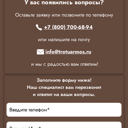
У вас появились вопросы?
Оставьте заявку или позвоните по телефону
+7 (800) 700-68-94
или напишите на почту
info@trotuarmos.ru
и мы с радостью вам ответим!
Заполните форму ниже!
Наш специалист вам перезвонит
и ответит на ваши вопросы.