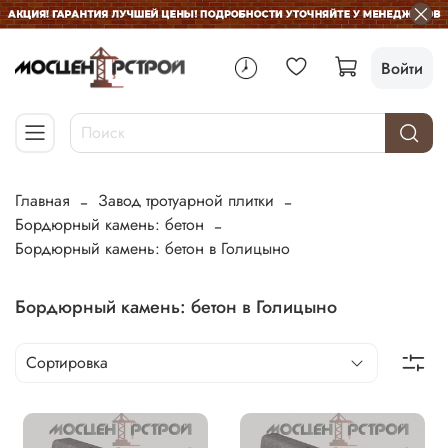
Войти
Главная
Завод тротуарной плитки
Бордюрный камень: бетон
Бордюрный камень: бетон в Голицыно
Бордюрный камень: бетон в Голицыно