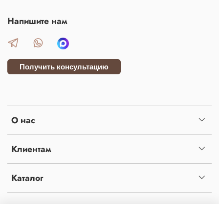
Напишите нам
Получить консультацию
О нас
Клиентам
Каталог
Копирование материалов с сайта без письменного разрешения администрации