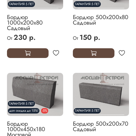
ГАРАНТИЯ 5 ЛЕТ
ГАРАНТИЯ 5 ЛЕТ
Бордюр
Бордюр 500х200х80
1000х200х80
Садовый
Садовый
230 р.
150 р.
От
От
ГАРАНТИЯ 5 ЛЕТ
доп скидка до 15%!
-5%
ГАРАНТИЯ 5 ЛЕТ
Бордюр
Бордюр 500х200х70
1000х450х180
Садовый
Мостовой