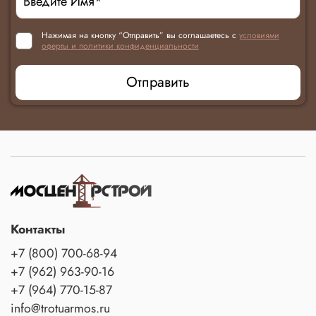
Нажимая на кнопку “Отправить” вы соглашаетесь с
условиями
оферты и политики конфиденциальности
Отправить
Контакты
+7 (800) 700-68-94
+7 (962) 963-90-16
+7 (964) 770-15-87
info@trotuarmos.ru