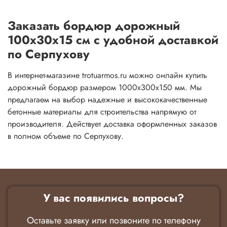
Заказать бордюр дорожный
100х30х15 см с удобной доставкой
по Серпухову
В интернет-магазине trotuarmos.ru можно онлайн купить
дорожный бордюр размером 1000х300х150 мм. Мы
предлагаем на выбор надежные и высококачественные
бетонные материалы для строительства напрямую от
производителя. Действует доставка оформленных заказов
в полном объеме по Серпухову.
У вас появились вопросы?
Оставьте заявку или позвоните по телефону