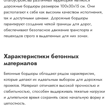
благоустройства различных территорий являются
дорожные бордюры размером 100х30х15 см. Они
располагают к себе как высоким качеством исполнения,
так и доступными ценами. Дорожные бордюры
гарантируют создание четкой границы для дорог,
обеспечивают безопасное движение транспорта и
пешеходов строго в выделенных для них зонах.
Характеристики бетонных
материалов
Бетонные бордюры обладают рядом характеристик,
которые делают их идеальным выбором для дорожных
проектов. Материал отличается высокой прочностью и
стабильностью, способен выдерживать тяжелые нагрузки
и длительное время сохранять свою начальную форму и
целостность.