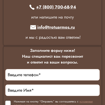
+7 (800) 700-68-94
или напишите на почту
info@trotuarmos.ru
и мы с радостью вам ответим!
Заполните форму ниже!
Наш специалист вам перезвонит
и ответит на ваши вопросы.
Нажимая на кнопку “Отправить” вы соглашаетесь с
условиями