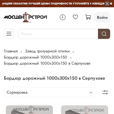
Войти
Главная
Завод тротуарной плитки
Бордюр дорожный 1000х300х150
Бордюр дорожный 1000х300х150 в Серпухове
Бордюр дорожный 1000х300х150 в Серпухове