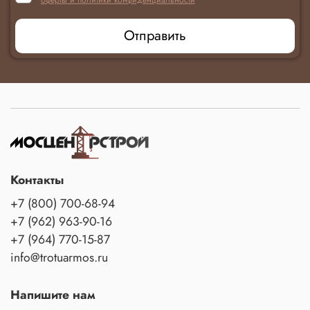
оферты и политики конфиденциальности
Отправить
Контакты
+7 (800) 700-68-94
+7 (962) 963-90-16
+7 (964) 770-15-87
info@trotuarmos.ru
Напишите нам