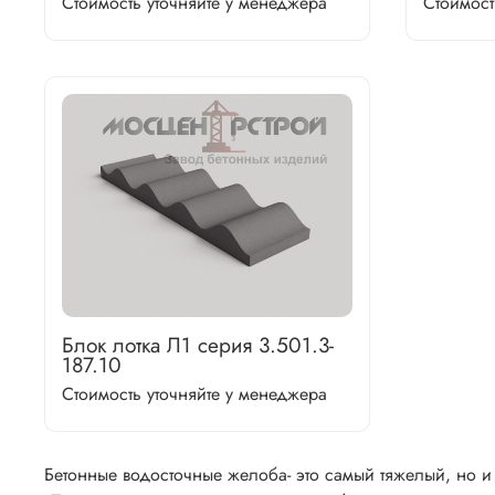
Стоимость уточняйте у менеджера
Стоимост
Блок лотка Л1 серия 3.501.3-
187.10
Стоимость уточняйте у менеджера
Бетонные водосточные желоба-
это самый тяжелый, но 