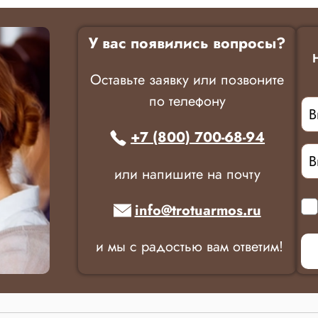
У вас появились вопросы?
Оставьте заявку или позвоните
по телефону
+7 (800) 700-68-94
или напишите на почту
info@trotuarmos.ru
и мы с радостью вам ответим!