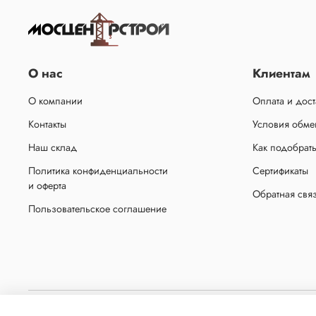
О нас
Клиентам
О компании
Оплата и дост
Контакты
Условия обмен
Наш склад
Как подобрат
Политика конфиденциальности
Сертификаты
и оферта
Обратная свя
Пользовательское соглашение
Копирование материалов с сайта без письменного разрешения администрации запр