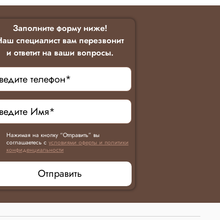
Заполните форму ниже!
Наш специалист вам перезвонит
и ответит на ваши вопросы.
Нажимая на кнопку “Отправить” вы
соглашаетесь с
условиями оферты и политики
конфиденциальности
Отправить