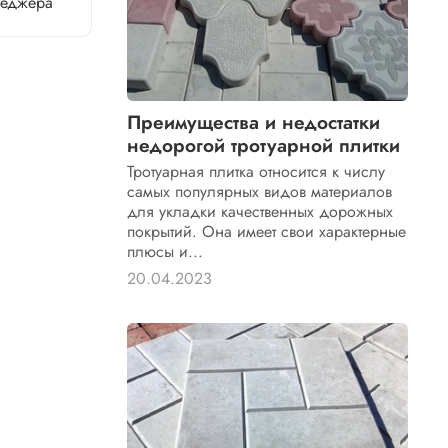
неджера
Преимущества и недостатки
недорогой тротуарной плитки
Тротуарная плитка относится к числу
самых популярных видов материалов
для укладки качественных дорожных
покрытий. Она имеет свои характерные
плюсы и...
20.04.2023