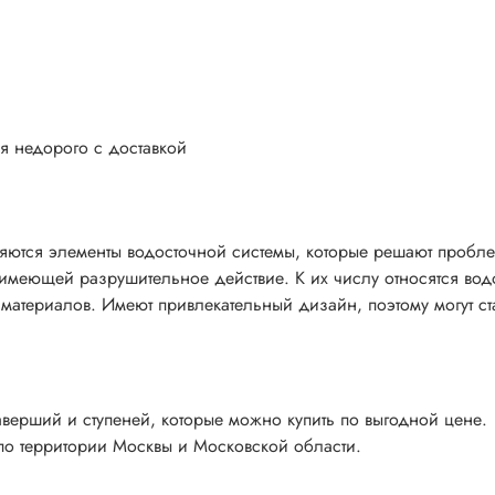
я недорого с доставкой
ются элементы водосточной системы, которые решают пробл
 имеющей разрушительное действие. К их числу относятся вод
атериалов. Имеют привлекательный дизайн, поэтому могут ст
верший и ступеней, которые можно купить по выгодной цене.
по территории Москвы и Московской области.