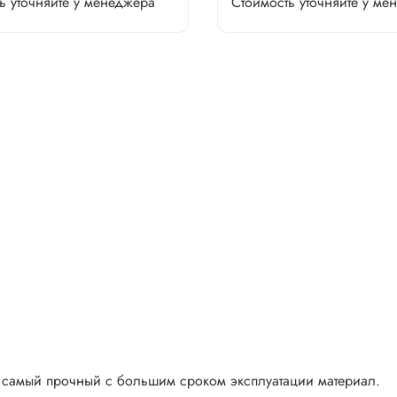
ь уточняйте у менеджера
Стоимость уточняйте у ме
и самый прочный с большим сроком эксплуатации материал.