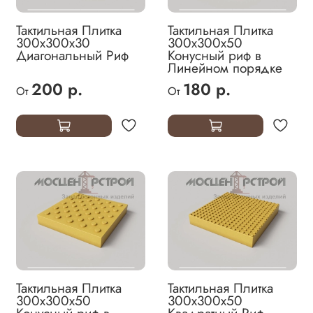
Тактильная Плитка
Тактильная Плитка
300х300х30
300х300х50
Диагональный Риф
Конусный риф в
Линейном порядке
200 р.
180 р.
От
От
Тактильная Плитка
Тактильная Плитка
300х300х50
300х300х50