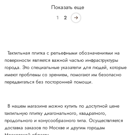
Показать еще
1
2
Тактильная плитка с рельефными обозначениями на
поверхности является важной частью инфраструктуры
города. Это специальные указатели для людей, которые
имеют проблемы со зрением, помогают им безопасно
передвигаться без посторонней помощи.
В нашем магазине можно купить по доступной цене
тактильную плитку диагонального, квадратного,
продольного и конусообразного типа. Осуществляется
доставка заказов по Москве и другим городам
Московской области.