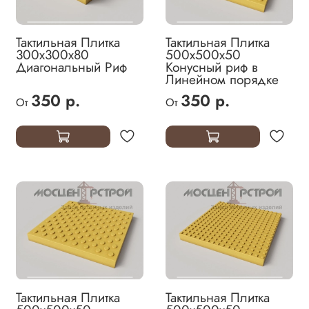
Тактильная Плитка
Тактильная Плитка
300х300х80
500х500х50
Диагональный Риф
Конусный риф в
Линейном порядке
350 р.
350 р.
От
От
Тактильная Плитка
Тактильная Плитка