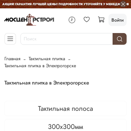
Войти
Главная
Тактильная плитка
Тактильная плитка в Электрогорске
Тактильная плитка в Электрогорске
Тактильная полоса
300х300мм