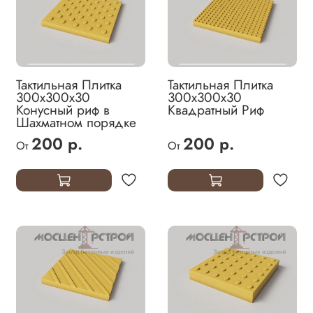
Тактильная Плитка
Тактильная Плитка
300х300х30
300х300х30
Конусный риф в
Квадратный Риф
Шахматном порядке
200 р.
200 р.
От
От