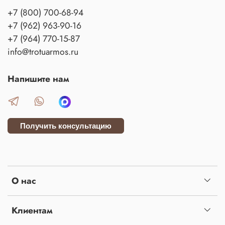
+7 (800) 700-68-94
+7 (962) 963-90-16
+7 (964) 770-15-87
info@trotuarmos.ru
Напишите нам
Получить консультацию
О нас
Клиентам