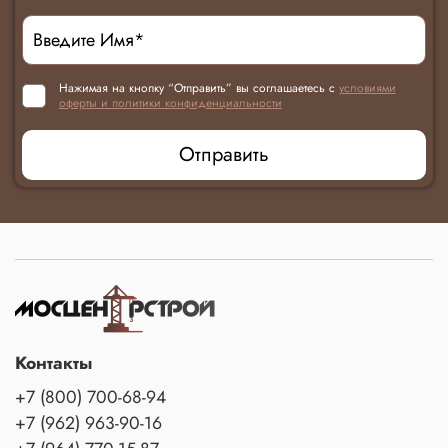
Нажимая на кнопку “Отправить” вы соглашаетесь с
условиями
оферты и политики конфиденциальности
Отправить
Контакты
+7 (800) 700-68-94
+7 (962) 963-90-16