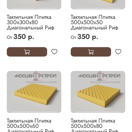
Тактильная Плитка
Тактильная Плитка
300х300х80
500х500х50
Диагональный Риф
Диагональный Риф
350 р.
350 р.
От
От
Тактильная Плитка
Тактильная Плитка
500х500х60
500х500х80
Диагональный Риф
Диагональный Риф