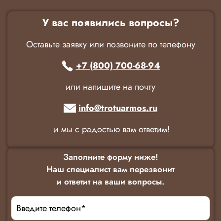
У вас появились вопросы?
Оставьте заявку или позвоните по телефону
+7 (800) 700-68-94
или напишите на почту
info@trotuarmos.ru
и мы с радостью вам ответим!
Заполните форму ниже!
Наш специалист вам перезвонит
и ответит на ваши вопросы.