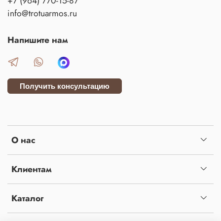
+7 (964) 770-15-87
info@trotuarmos.ru
Напишите нам
Получить консультацию
О нас
Клиентам
Каталог