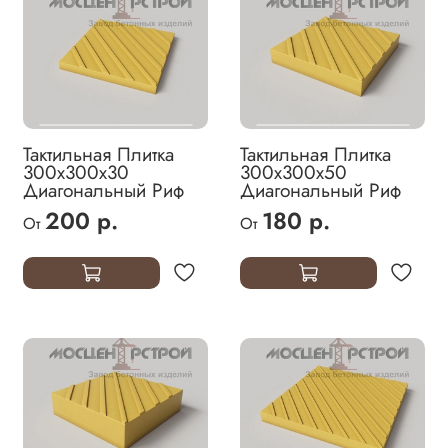
Тактильная Плитка
Тактильная Плитка
300х300х30
300х300х50
Диагональный Риф
Диагональный Риф
200 р.
180 р.
От
От