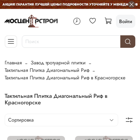
Войти
Главная
Завод тротуарной плитки
Тактильная Плитка Диагональный Риф
Тактильная Плитка Диагональный Риф в Красногорске
Тактильная Плитка Диагональный Риф в
Красногорске