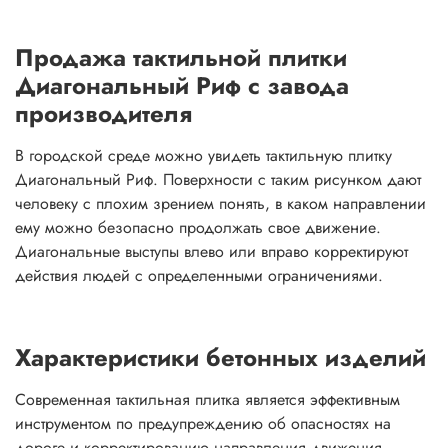
Продажа тактильной плитки
Диагональный Риф с завода
производителя
В городской среде можно увидеть тактильную плитку
Диагональный Риф. Поверхности с таким рисунком дают
человеку с плохим зрением понять, в каком направлении
ему можно безопасно продолжать свое движение.
Диагональные выступы влево или вправо корректируют
действия людей с определенными ограничениями.
Характеристики бетонных изделий
Современная тактильная плитка является эффективным
инструментом по предупреждению об опасностях на
дороге и корректированию направления движения.