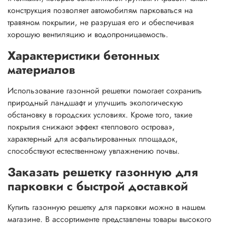
конструкция позволяет автомобилям парковаться на
травяном покрытии, не разрушая его и обеспечивая
хорошую вентиляцию и водопроницаемость.
Характеристики бетонных
материалов
Использование газонной решетки помогает сохранить
природный ландшафт и улучшить экологическую
обстановку в городских условиях. Кроме того, такие
покрытия снижают эффект «теплового острова»,
характерный для асфальтированных площадок,
способствуют естественному увлажнению почвы.
Заказать решетку газонную для
парковки с быстрой доставкой
Купить газонную решетку для парковки можно в нашем
магазине. В ассортименте представлены товары высокого