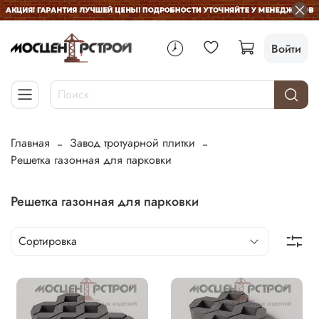
Войти
Главная
Завод тротуарной плитки
Решетка газонная для парковки
Решетка газонная для парковки