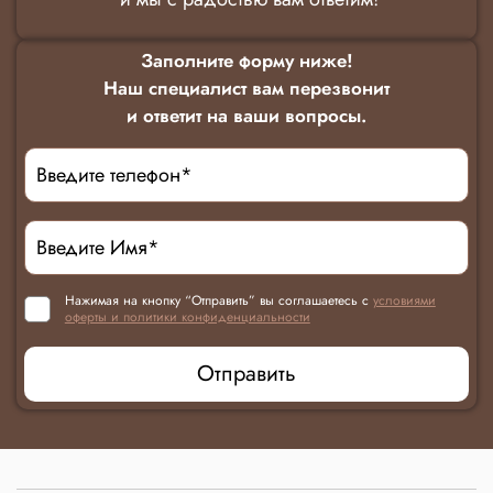
Заполните форму ниже!
Наш специалист вам перезвонит
и ответит на ваши вопросы.
Нажимая на кнопку “Отправить” вы соглашаетесь с
условиями
оферты и политики конфиденциальности
Отправить