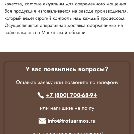
качества, которые актуальны для современного мощения.
Вся продукция изготавливается на заводе производителя,
который ведет строгий контроль над каждый процессом.
Осуществляется оперативная доставка оформленных на
сайте заказов по Московской области.
У вас появились вопросы?
Оставьте заявку или позвоните по телефону
+7 (800) 700-68-94
или напишите на почту
info@trotuarmos.ru
и мы с радостью вам ответим!