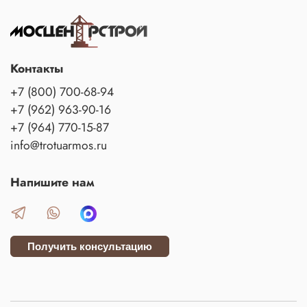
Контакты
+7 (800) 700-68-94
+7 (962) 963-90-16
+7 (964) 770-15-87
info@trotuarmos.ru
Напишите нам
Получить консультацию