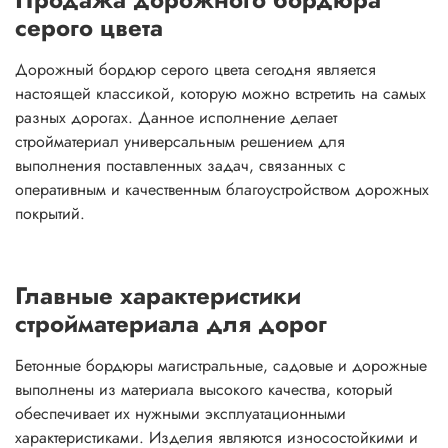
серого цвета
Дорожный бордюр серого цвета сегодня является
настоящей классикой, которую можно встретить на самых
разных дорогах. Данное исполнение делает
стройматериал универсальным решением для
выполнения поставленных задач, связанных с
оперативным и качественным благоустройством дорожных
покрытий.
Главные характеристики
стройматериала для дорог
Бетонные бордюры магистральные, садовые и дорожные
выполнены из материала высокого качества, который
обеспечивает их нужными эксплуатационными
характеристиками. Изделия являются износостойкими и