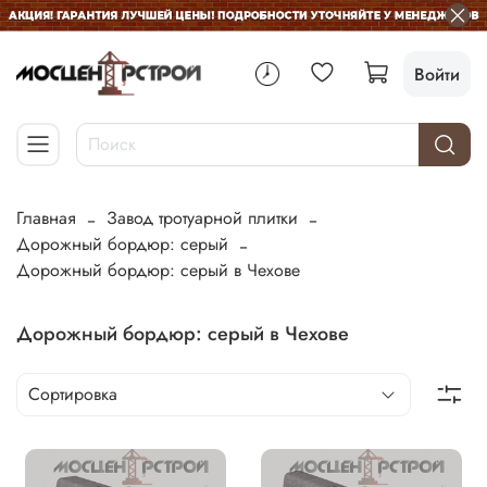
Войти
Главная
Завод тротуарной плитки
Дорожный бордюр: серый
Дорожный бордюр: серый в Чехове
Дорожный бордюр: серый в Чехове