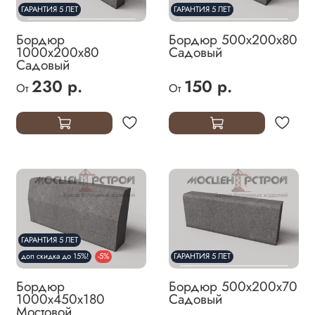
ГАРАНТИЯ 5 ЛЕТ
ГАРАНТИЯ 5 ЛЕТ
Бордюр
Бордюр 500х200х80
1000х200х80
Садовый
Садовый
230 р.
150 р.
От
От
ГАРАНТИЯ 5 ЛЕТ
доп скидка до 15%!
-5%
ГАРАНТИЯ 5 ЛЕТ
Бордюр
Бордюр 500х200х70
1000х450х180
Садовый
Мостовой