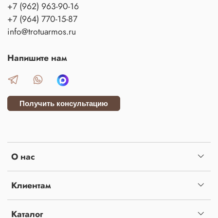
+7 (962) 963-90-16
+7 (964) 770-15-87
info@trotuarmos.ru
Напишите нам
Получить консультацию
О нас
Клиентам
Каталог