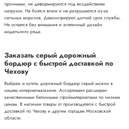
прочными, не деформируются под воздействием
нагрузок. Не боятся влаги и не разрушаются из-за
сильных морозов. Демонстрируют долгий срок службы.
Не остается без внимания и эстетичный дизайн
модельного ряда.
Заказать серый дорожный
бордюр с быстрой доставкой по
Чехову
Выбрать и купить дорожный бордюр серый можно в
нашем интернет-магазине. Ассортимент расширен
качественными бетонными стройматериалами по низким
ценам. В наличии товары от производителя с быстрой
доставкой по Чехову и другим городам Московской
области.