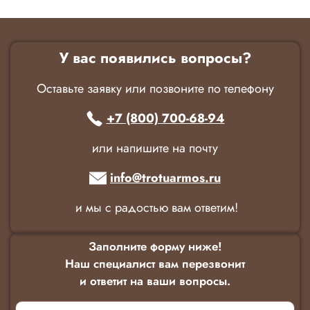
У вас появились вопросы?
Оставьте заявку или позвоните по телефону
+7 (800) 700-68-94
или напишите на почту
info@trotuarmos.ru
и мы с радостью вам ответим!
Заполните форму ниже!
Наш специалист вам перезвонит
и ответит на ваши вопросы.