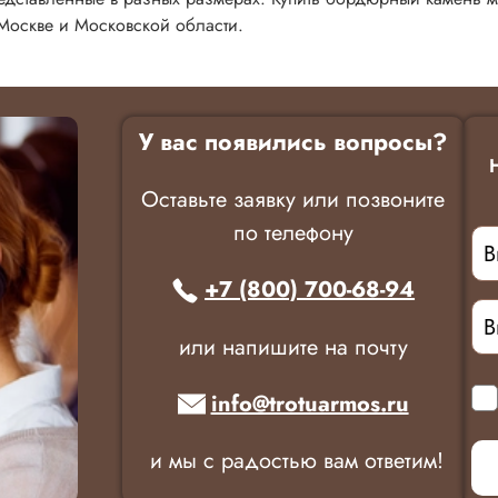
Москве и Московской области.
У вас появились вопросы?
Оставьте заявку или позвоните
по телефону
+7 (800) 700-68-94
или напишите на почту
info@trotuarmos.ru
и мы с радостью вам ответим!