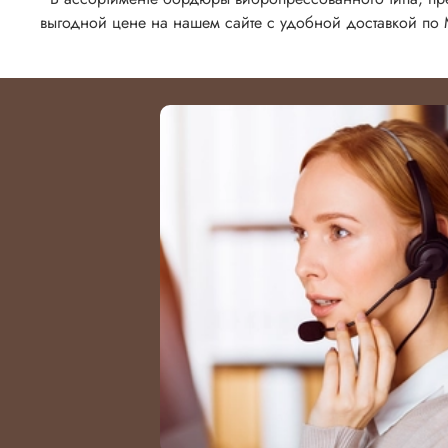
выгодной цене на нашем сайте с удобной доставкой по 