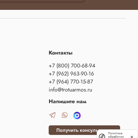
Контакты
+7 (800) 700-68-94
+7 (962) 963-90-16
+7 (964) 770-15-87
info@trotuarmos.ru
Напишите нам
Получить консультацию
Политика
обработки