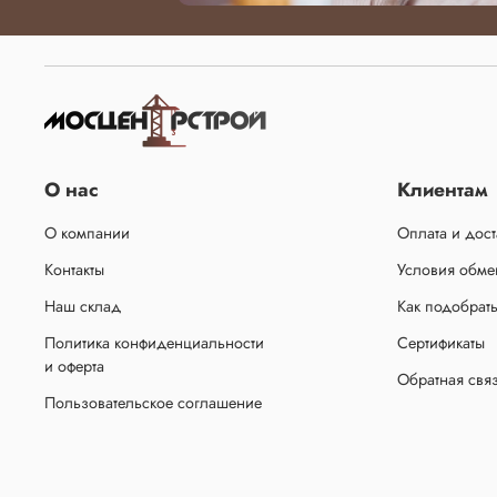
О нас
Клиентам
О компании
Оплата и дост
Контакты
Условия обмен
Наш склад
Как подобрат
Политика конфиденциальности
Сертификаты
и оферта
Обратная свя
Пользовательское соглашение