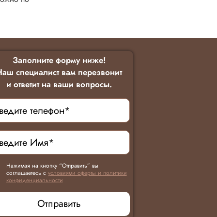
Заполните форму ниже!
Наш специалист вам перезвонит
и ответит на ваши вопросы.
Нажимая на кнопку “Отправить” вы
соглашаетесь с
условиями оферты и политики
конфиденциальности
Отправить