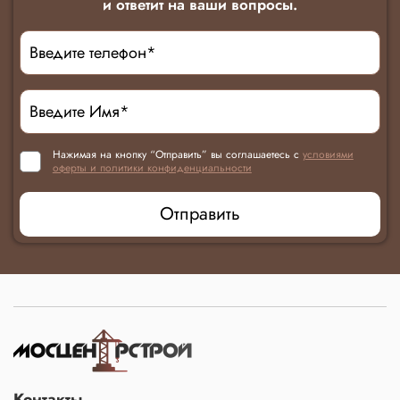
и ответит на ваши вопросы.
Нажимая на кнопку “Отправить” вы соглашаетесь с
условиями
оферты и политики конфиденциальности
Отправить
Контакты