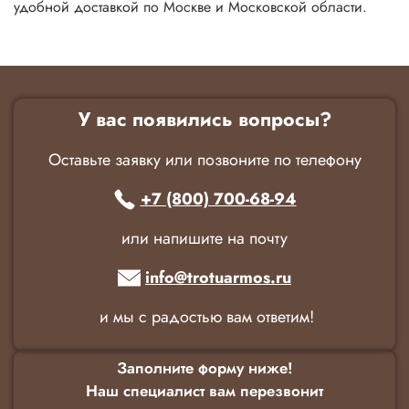
удобной доставкой по Москве и Московской области.
У вас появились вопросы?
Оставьте заявку или позвоните по телефону
+7 (800) 700-68-94
или напишите на почту
info@trotuarmos.ru
и мы с радостью вам ответим!
Заполните форму ниже!
Наш специалист вам перезвонит