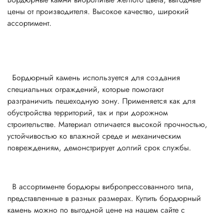
цены от производителя. Высокое качество, широкий
ассортимент.
Бордюрный камень используется для создания
специальных ограждений, которые помогают
разграничить пешеходную зону. Применяется как для
обустройства территорий, так и при дорожном
строительстве. Материал отличается высокой прочностью,
устойчивостью ко влажной среде и механическим
повреждениям, демонстрирует долгий срок службы.
В ассортименте бордюры вибропрессованного типа,
представленные в разных размерах. Купить бордюрный
камень можно по выгодной цене на нашем сайте с