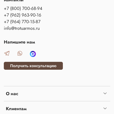
+7 (800) 700-68-94
+7 (962) 963-90-16
+7 (964) 770-15-87
info@trotuarmos.ru
Напишите нам
Получить консультацию
О нас
Клиентам