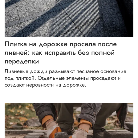
Плитка на дорожке просела после
ливней: как исправить без полной
переделки
Ливневые дожди размывают песчаное основание
под плиткой. Отдельные элементы проседают и
создают неровности на дорожке.