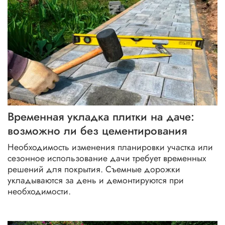
Временная укладка плитки на даче:
возможно ли без цементирования
Необходимость изменения планировки участка или
сезонное использование дачи требует временных
решений для покрытия. Съемные дорожки
укладываются за день и демонтируются при
необходимости.