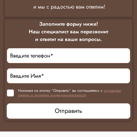
и мы с радостью вам ответим!
Заполните форму ниже!
Наш специалист вам перезвонит
и ответит на ваши вопросы.
Нажимая на кнопку “Отправить” вы соглашаетесь с
условиями
оферты и политики конфиденциальности
Отправить