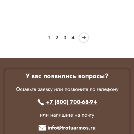
1
2
3
4
У вас появились вопросы?
Оставьте заявку или позвоните по телефону
+7 (800) 700-68-94
или напишите на почту
info@trotuarmos.ru