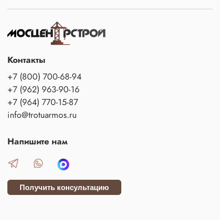
Контакты
+7 (800) 700-68-94
+7 (962) 963-90-16
+7 (964) 770-15-87
info@trotuarmos.ru
Напишите нам
Получить консультацию