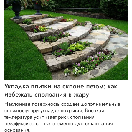
Укладка плитки на склоне летом: как
избежать сползания в жару
Наклонная поверхность создает дополнительные
сложности при укладке покрытия. Высокая
температура усиливает риск сползания
незафиксированных элементов до схватывания
основания.