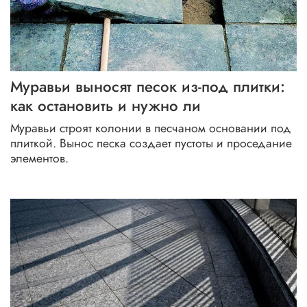
Муравьи выносят песок из-под плитки:
как остановить и нужно ли
Муравьи строят колонии в песчаном основании под
плиткой. Вынос песка создает пустоты и проседание
элементов.