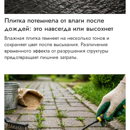
Плитка потемнела от влаги после
дождей: это навсегда или высохнет
Влажная плитка темнеет на несколько тонов и
сохраняет цвет после высыхания. Различение
временного эффекта от разрушения структуры
предотвращает лишние затраты.