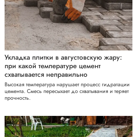
Укладка плитки в августовскую жару:
при какой температуре цемент
схватывается неправильно
Высокая температура нарушает процесс гидратации
цемента. Смесь пересыхает до схватывания и теряет
прочность.