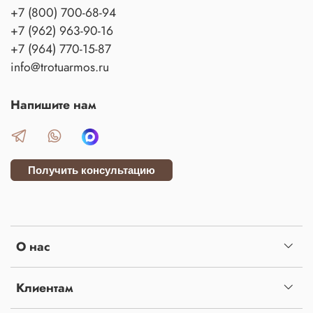
+7 (800) 700-68-94
+7 (962) 963-90-16
+7 (964) 770-15-87
info@trotuarmos.ru
Напишите нам
Получить консультацию
О нас
Клиентам