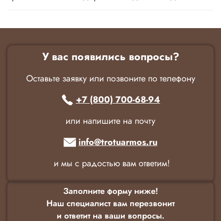
У вас появились вопросы?
Оставьте заявку или позвоните по телефону
+7 (800) 700-68-94
или напишите на почту
info@trotuarmos.ru
и мы с радостью вам ответим!
Заполните форму ниже!
Наш специалист вам перезвонит
и ответит на ваши вопросы.