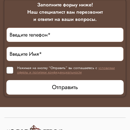
Заполните форму ниже!
Наш специалист вам перезвонит
и ответит на ваши вопросы.
Нажимая на кнопку “Отправить” вы соглашаетесь с
условиями
оферты и политики конфиденциальности
Отправить