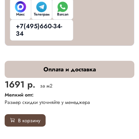
Макс
Телеграм
Ватсап
+7(495)660-34-
34
Оплата и доставка
1691 р.
за м2
Мелкий опт:
Размер скидки уточняйте у менеджера
В корзину