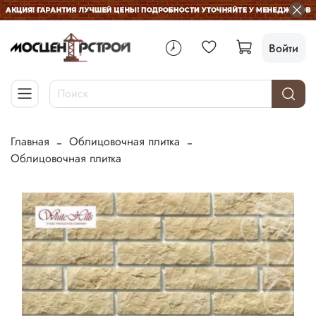
Войти
Главная
Облицовочная плитка
Облицовочная плитка