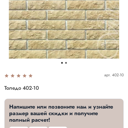
арт.
402-10
Толедо 402-10
Напишите или позвоните нам и узнайте
размер вашей скидки и получите
полный расчет!