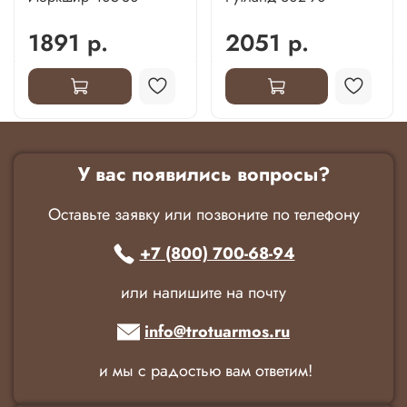
1891 р.
2051 р.
У вас появились вопросы?
Оставьте заявку или позвоните по телефону
+7 (800) 700-68-94
или напишите на почту
info@trotuarmos.ru
и мы с радостью вам ответим!