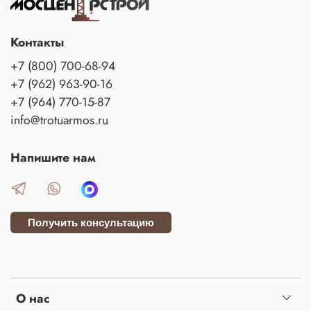
Контакты
+7 (800) 700-68-94
+7 (962) 963-90-16
+7 (964) 770-15-87
info@trotuarmos.ru
Напишите нам
Получить консультацию
О нас