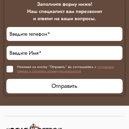
Заполните форму ниже!
Наш специалист вам перезвонит
и ответит на ваши вопросы.
Нажимая на кнопку “Отправить” вы соглашаетесь с
условиями
оферты и политики конфиденциальности
Отправить