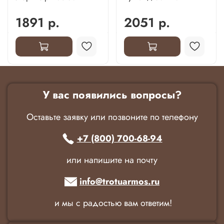
1891 р.
2051 р.
У вас появились вопросы?
Оставьте заявку или позвоните по телефону
+7 (800) 700-68-94
или напишите на почту
info@trotuarmos.ru
и мы с радостью вам ответим!