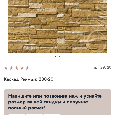
арт.
230-20
Каскад Рейндж 230-20
Напишите или позвоните нам и узнайте
размер вашей скидки и получите
полный расчет!