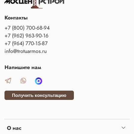
Контакты
+7 (800) 700-68-94
+7 (962) 963-90-16
+7 (964) 770-15-87
info@trotuarmos.ru
Напишите нам
Получить консультацию
О нас