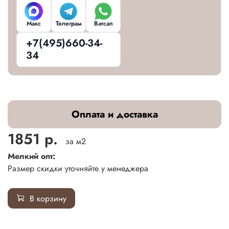
Макс
Телеграм
Ватсап
+7(495)660-34-
34
Оплата и доставка
1851 р.
за м2
Мелкий опт:
Размер скидки уточняйте у менеджера
В корзину