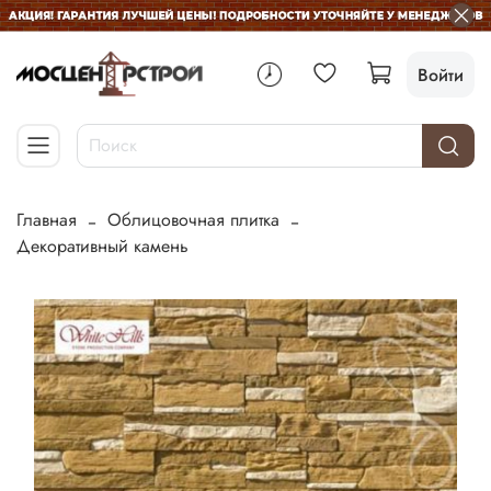
Войти
Главная
Облицовочная плитка
Декоративный камень