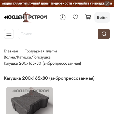
Войти
Главная
Тротуарная плитка
Волна/Катушка/Толстушка
Катушка 200х165х80 (вибропрессованная)
Катушка 200х165х80 (вибропрессованная)