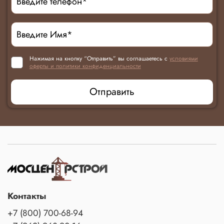
Нажимая на кнопку “Отправить” вы соглашаетесь с
условиями
оферты и политики конфиденциальности
Отправить
Контакты
+7 (800) 700-68-94