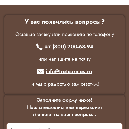
У вас появились вопросы?
Оставьте заявку или позвоните по телефону
+7 (800) 700-68-94
или напишите на почту
info@trotuarmos.ru
и мы с радостью вам ответим!
Заполните форму ниже!
Наш специалист вам перезвонит
и ответит на ваши вопросы.