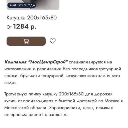
ГАРАНТИЯ 3 ГОДА
Катушка 200х165х80
1284 р.
От
Компания "МосЦентрСтрой"
специализируется на
изготовлении и реализации без посредников тротуарной
плитки, брусчатки тротуарной, искусственного камня всех
видов.
Тротуарную плитку катушку 200х165х80 для дорожек
купить от производителя с быстрой доставкой по Москве и
Московской области. Характеристики, цены, отзывы в
интернет-магазине trotuarmos.ru