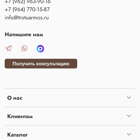
+7 (962) 963-90-16
+7 (964) 770-15-87
info@trotuarmos.ru
Напишите нам
Получить консультацию
О нас
Клиентам
Каталог