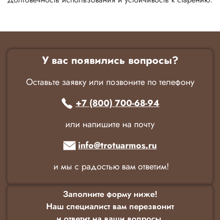
У вас появились вопросы?
Оставьте заявку или позвоните по телефону
+7 (800) 700-68-94
или напишите на почту
info@trotuarmos.ru
и мы с радостью вам ответим!
Заполните форму ниже!
Наш специалист вам перезвонит
и ответит на ваши вопросы.