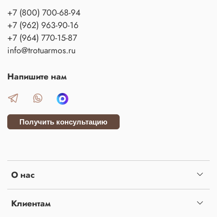
+7 (800) 700-68-94
+7 (962) 963-90-16
+7 (964) 770-15-87
info@trotuarmos.ru
Напишите нам
Получить консультацию
О нас
Клиентам