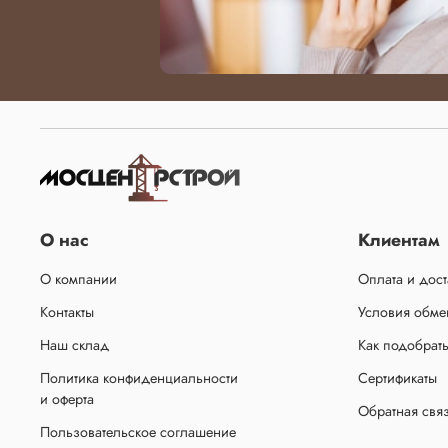
О нас
Клиентам
О компании
Оплата и дост
Контакты
Условия обмен
Наш склад
Как подобрат
Политика конфиденциальности
Сертификаты
и оферта
Обратная свя
Пользовательское соглашение