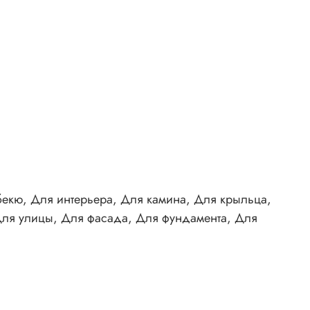
бекю, Для интерьера, Для камина, Для крыльца,
 Для улицы, Для фасада, Для фундамента, Для