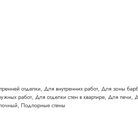
тренней отделки, Для внутренних работ, Для зоны бар
жных работ, Для отделки стен в квартире, Для печи,
елочный, Подпорные стены