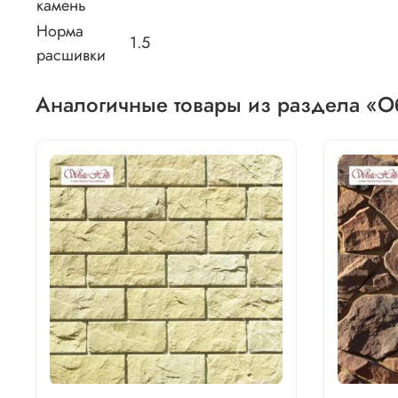
камень
Норма
1.5
расшивки
Аналогичные товары из раздела «О