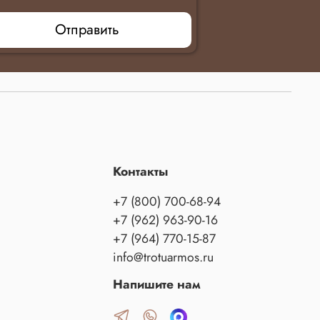
Отправить
Контакты
+7 (800) 700-68-94
+7 (962) 963-90-16
+7 (964) 770-15-87
info@trotuarmos.ru
Напишите нам