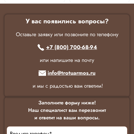
У вас появились вопросы?
Оставьте заявку или позвоните по телефону
+7 (800) 700-68-94
или напишите на почту
info@trotuarmos.ru
и мы с радостью вам ответим!
Заполните форму ниже!
Наш специалист вам перезвонит
и ответит на ваши вопросы.