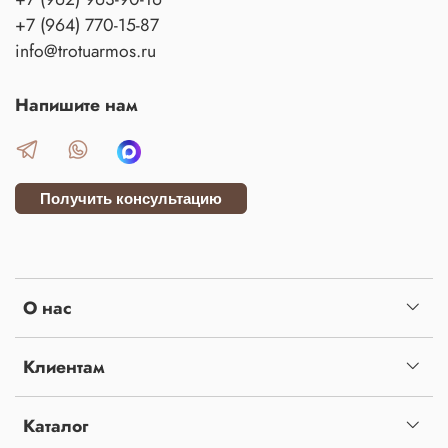
+7 (964) 770-15-87
info@trotuarmos.ru
Напишите нам
Получить консультацию
О нас
Клиентам
Каталог