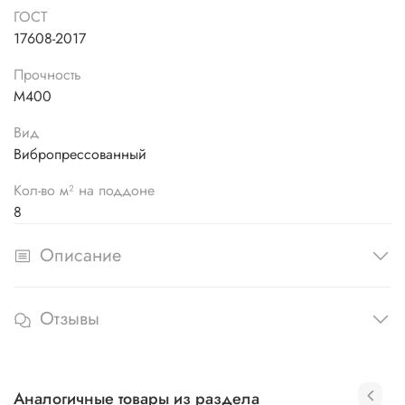
ГОСТ
17608-2017
Прочность
М400
Вид
Вибропрессованный
Кол-во м² на поддоне
8
Описание
Отзывы
Аналогичные товары из раздела