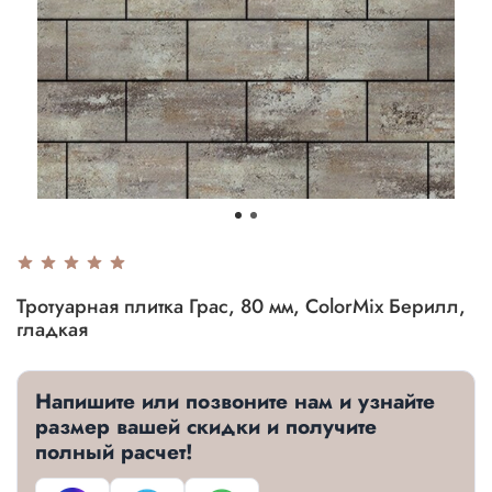
Тротуарная плитка Грас, 80 мм, ColorMix Берилл,
гладкая
Напишите или позвоните нам и узнайте
размер вашей скидки и получите
полный расчет!