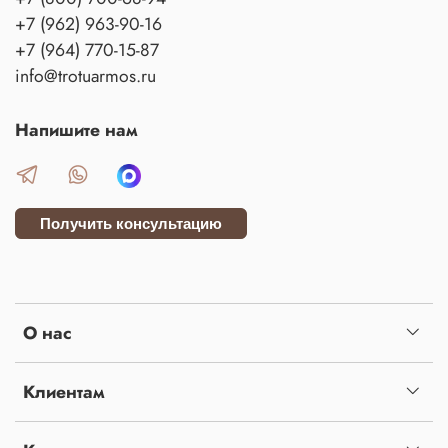
+7 (962) 963-90-16
+7 (964) 770-15-87
info@trotuarmos.ru
Напишите нам
Получить консультацию
О нас
Клиентам