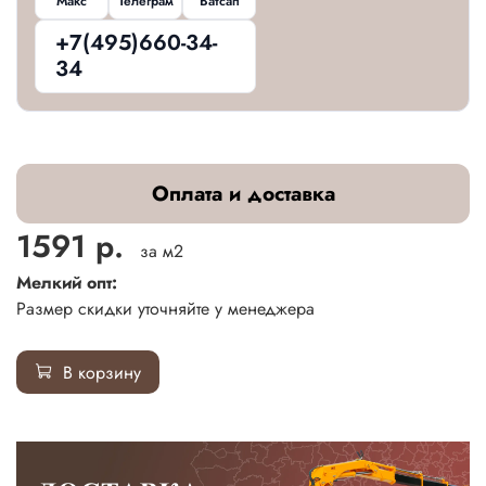
Макс
Телеграм
Ватсап
+7(495)660-34-
34
Оплата и доставка
1591 р.
за м2
Мелкий опт:
Размер скидки уточняйте у менеджера
В корзину