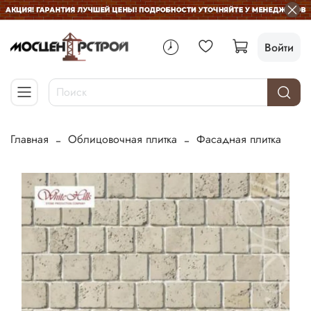
Войти
Главная
Облицовочная плитка
Фасадная плитка