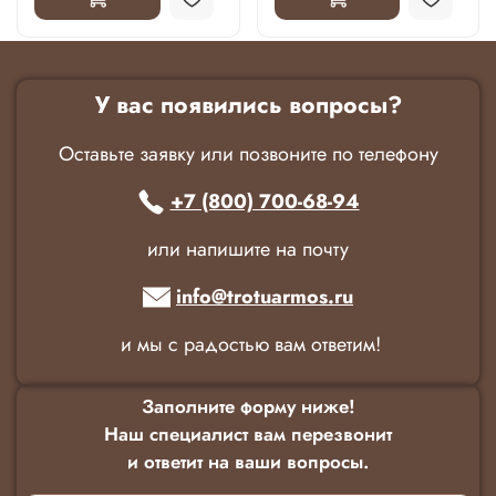
У вас появились вопросы?
Оставьте заявку или позвоните по телефону
+7 (800) 700-68-94
или напишите на почту
info@trotuarmos.ru
и мы с радостью вам ответим!
Заполните форму ниже!
Наш специалист вам перезвонит
и ответит на ваши вопросы.