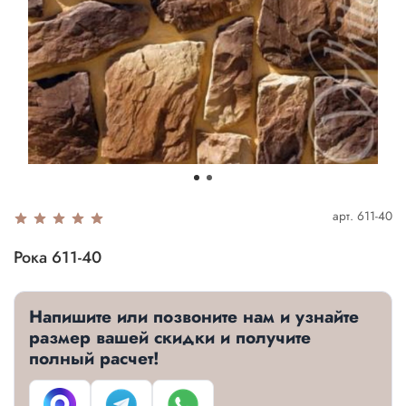
арт.
611-40
Рока 611-40
Напишите или позвоните нам и узнайте
размер вашей скидки и получите
полный расчет!