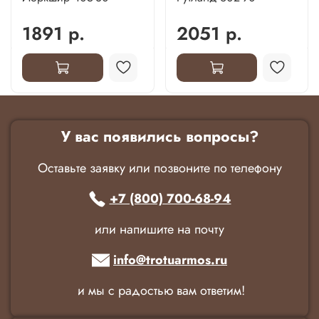
1891 р.
2051 р.
У вас появились вопросы?
Оставьте заявку или позвоните по телефону
+7 (800) 700-68-94
или напишите на почту
info@trotuarmos.ru
и мы с радостью вам ответим!