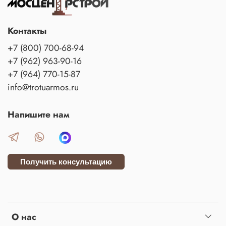
Контакты
+7 (800) 700-68-94
+7 (962) 963-90-16
+7 (964) 770-15-87
info@trotuarmos.ru
Напишите нам
Получить консультацию
О нас