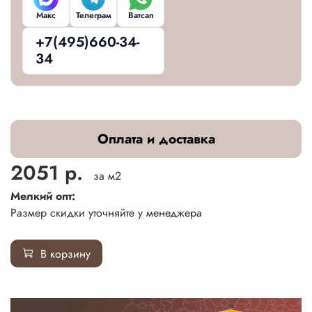
Макс
Телеграм
Ватсап
+7(495)660-34-
34
Оплата и доставка
2051 р.
за м2
Мелкий опт:
Размер скидки уточняйте у менеджера
В корзину