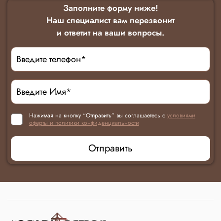
Заполните форму ниже!
Наш специалист вам перезвонит
и ответит на ваши вопросы.
Нажимая на кнопку “Отправить” вы соглашаетесь с
условиями
оферты и политики конфиденциальности
Отправить