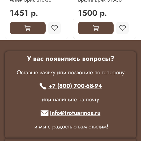
1451 р.
1500 р.
У вас появились вопросы?
Оставьте заявку или позвоните по телефону
+7 (800) 700-68-94
или напишите на почту
info@trotuarmos.ru
и мы с радостью вам ответим!