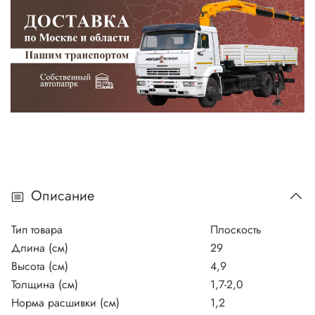
Описание
Тип товара
Плоскость
Длина (см)
29
Высота (см)
4,9
Толщина (см)
1,7-2,0
Норма расшивки (см)
1,2