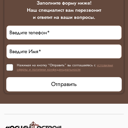
Заполните форму ниже!
Наш специалист вам перезвонит
и ответит на ваши вопросы.
Нажимая на кнопку “Отправить” вы соглашаетесь с
условиями
оферты и политики конфиденциальности
Отправить