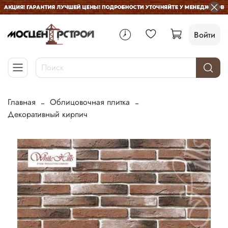
Войти
Главная
Облицовочная плитка
Декоративный кирпич