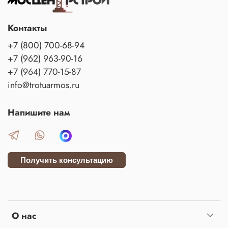
Контакты
+7 (800) 700-68-94
+7 (962) 963-90-16
+7 (964) 770-15-87
info@trotuarmos.ru
Напишите нам
Получить консультацию
О нас