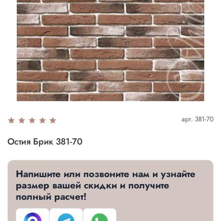
арт.
381-70
Остия Брик 381-70
Напишите или позвоните нам и узнайте
размер вашей скидки и получите
полный расчет!