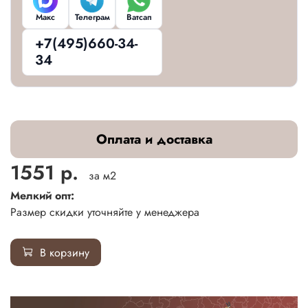
Макс
Телеграм
Ватсап
+7(495)660-34-
34
Оплата и доставка
1551 р.
за м2
Мелкий опт:
Размер скидки уточняйте у менеджера
В корзину