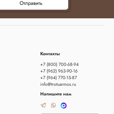
Отправить
Контакты
+7 (800) 700-68-94
+7 (962) 963-90-16
+7 (964) 770-15-87
info@trotuarmos.ru
Напишите нам