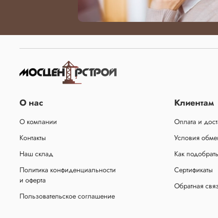
О нас
Клиентам
О компании
Оплата и дост
Контакты
Условия обмен
Наш склад
Как подобрат
Политика конфиденциальности
Сертификаты
и оферта
Обратная свя
Пользовательское соглашение