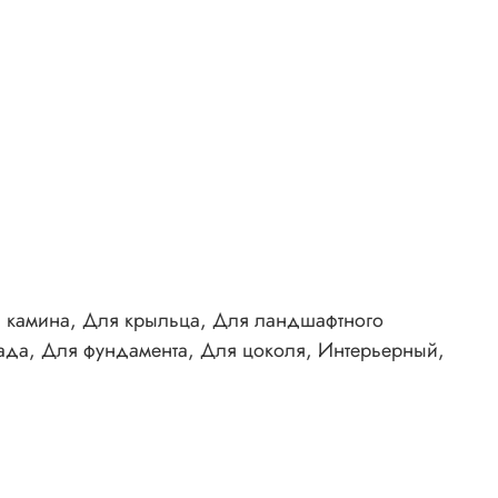
я камина, Для крыльца, Для ландшафтного
сада, Для фундамента, Для цоколя, Интерьерный,