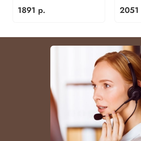
1891 р.
2051 