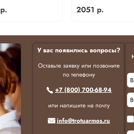
р.
2051 р.
У вас появились вопросы?
Оставьте заявку или позвоните
по телефону
+7 (800) 700-68-94
или напишите на почту
info@trotuarmos.ru