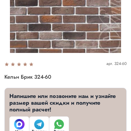
арт.
324-60
Кельн Брик 324-60
Напишите или позвоните нам и узнайте
размер вашей скидки и получите
полный расчет!