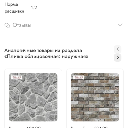
Норма
1.2
расшивки
Отзывы
Аналогичные товары из раздела
«Плитка облицовочная: наружная»