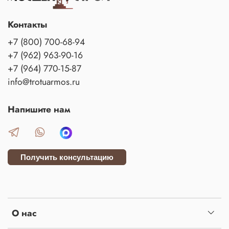
Контакты
+7 (800) 700-68-94
+7 (962) 963-90-16
+7 (964) 770-15-87
info@trotuarmos.ru
Напишите нам
Получить консультацию
О нас