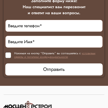
Заполните форму ниже!
Наш специалист вам перезвонит
и ответит на ваши вопросы.
Нажимая на кнопку “Отправить” вы соглашаетесь с
условиями
оферты и политики конфиденциальности
Отправить