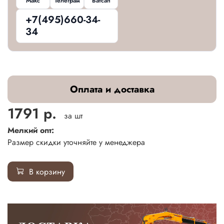
Макс
Телеграм
Ватсап
+7(495)660-34-
34
Оплата и доставка
1791 р.
за шт
Мелкий опт:
Размер скидки уточняйте у менеджера
В корзину