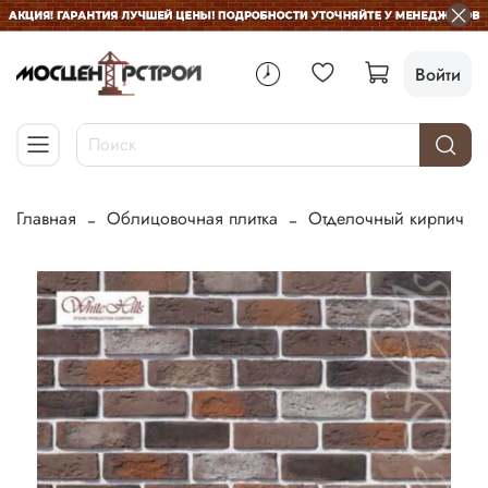
Войти
Главная
Облицовочная плитка
Отделочный кирпич