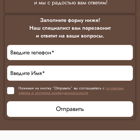
и мы с радостью вам ответим!
Заполните форму ниже!
Наш специалист вам перезвонит
и ответит на ваши вопросы.
Нажимая на кнопку “Отправить” вы соглашаетесь с
условиями
оферты и политики конфиденциальности
Отправить