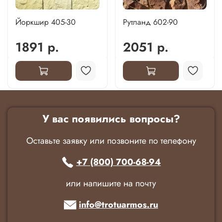
Йоркшир 405-30
Рутланд 602-90
1891 р.
2051 р.
У вас появились вопросы?
Оставьте заявку или позвоните по телефону
+7 (800) 700-68-94
или напишите на почту
info@trotuarmos.ru