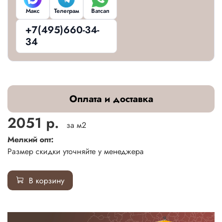
Макс
Телеграм
Ватсап
+7(495)660-34-
34
Оплата и доставка
2051 р.
за м2
Мелкий опт:
Размер скидки уточняйте у менеджера
В корзину