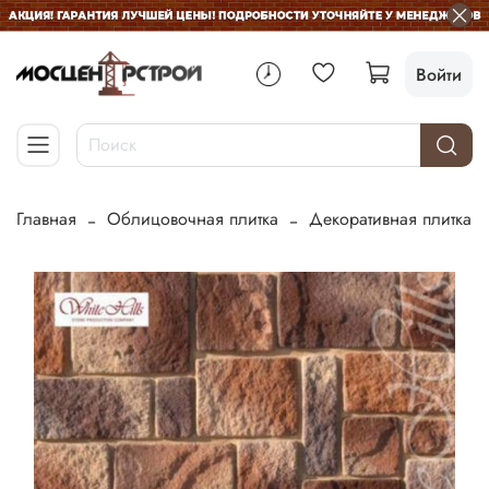
Войти
Главная
Облицовочная плитка
Декоративная плитка