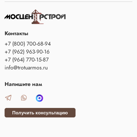
Контакты
+7 (800) 700-68-94
+7 (962) 963-90-16
+7 (964) 770-15-87
info@trotuarmos.ru
Напишите нам
Получить консультацию