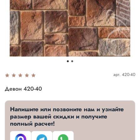
арт.
420-40
Девон 420-40
Напишите или позвоните нам и узнайте
размер вашей скидки и получите
полный расчет!