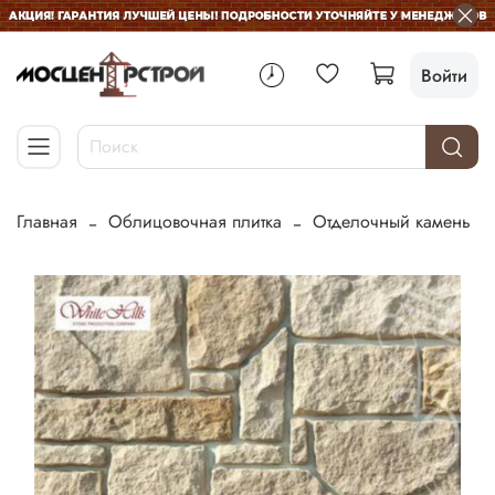
Войти
Главная
Облицовочная плитка
Отделочный камень