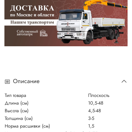
Описание
Тип товара
Плоскость
Длина (см)
10,5-48
Высота (см)
4,5-48
Толщина (см)
3-5
Норма расшивки (см)
1,5