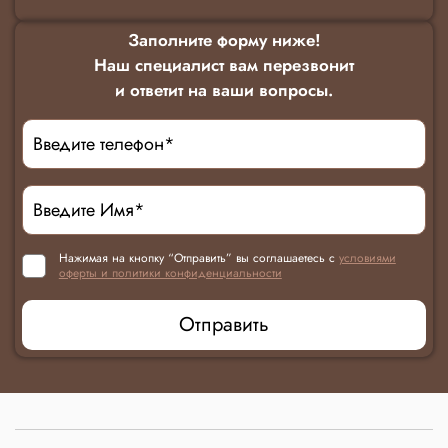
Заполните форму ниже!
Наш специалист вам перезвонит
и ответит на ваши вопросы.
Нажимая на кнопку “Отправить” вы соглашаетесь с
условиями
оферты и политики конфиденциальности
Отправить