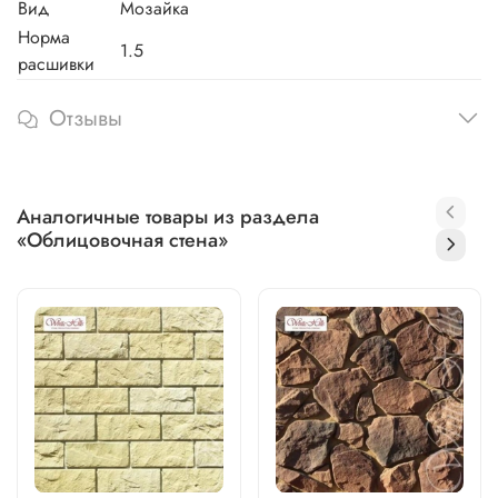
Вид
Мозайка
Норма
1.5
расшивки
Отзывы
Аналогичные товары из раздела
«Облицовочная стена»