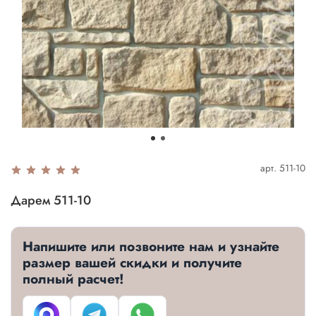
арт.
511-10
Дарем 511-10
Напишите или позвоните нам и узнайте
размер вашей скидки и получите
полный расчет!