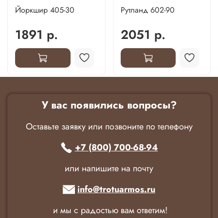
Йоркшир 405-30
Рутланд 602-90
1891 р.
2051 р.
У вас появились вопросы?
Оставьте заявку или позвоните по телефону
+7 (800) 700-68-94
или напишите на почту
info@trotuarmos.ru
и мы с радостью вам ответим!