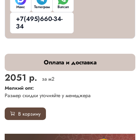
Макс
Телеграм
Ватсап
+7(495)660-34-
34
Оплата и доставка
2051 р.
за м2
Мелкий опт:
Размер скидки уточняйте у менеджера
В корзину