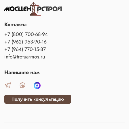
Контакты
+7 (800) 700-68-94
+7 (962) 963-90-16
+7 (964) 770-15-87
info@trotuarmos.ru
Напишите нам
Получить консультацию