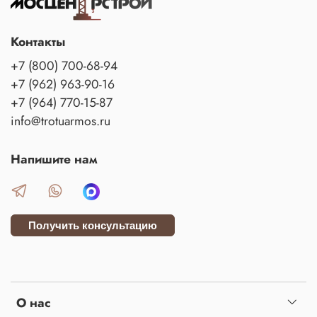
Контакты
+7 (800) 700-68-94
+7 (962) 963-90-16
+7 (964) 770-15-87
info@trotuarmos.ru
Напишите нам
Получить консультацию
О нас