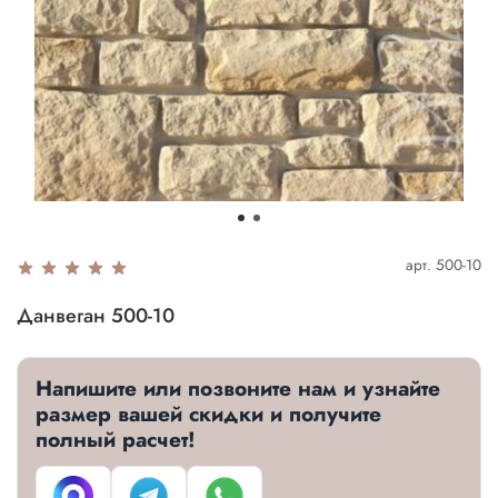
арт.
500-10
Данвеган 500-10
Напишите или позвоните нам и узнайте
размер вашей скидки и получите
полный расчет!