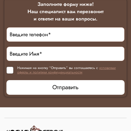
Заполните форму ниже!
Наш специалист вам перезвонит
и ответит на ваши вопросы.
Нажимая на кнопку “Отправить” вы соглашаетесь с
условиями
оферты и политики конфиденциальности
Отправить