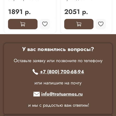
1891 р.
2051 р.
У вас появились вопросы?
Оставьте заявку или позвоните по телефону
+7 (800) 700-68-94
или напишите на почту
info@trotuarmos.ru
и мы с радостью вам ответим!