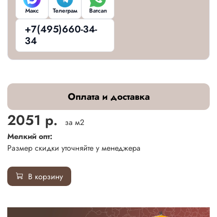
Макс
Телеграм
Ватсап
+7(495)660-34-
34
Оплата и доставка
2051 р.
за м2
Мелкий опт:
Размер скидки уточняйте у менеджера
В корзину