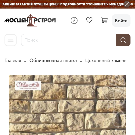
Войти
Главная
Облицовочная плитка
Цокольный камень