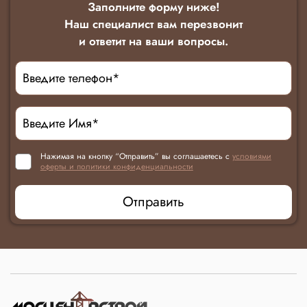
Заполните форму ниже!
Наш специалист вам перезвонит
и ответит на ваши вопросы.
Нажимая на кнопку “Отправить” вы соглашаетесь с
условиями
оферты и политики конфиденциальности
Отправить