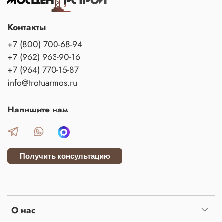
Контакты
+7 (800) 700-68-94
+7 (962) 963-90-16
+7 (964) 770-15-87
info@trotuarmos.ru
Напишите нам
Получить консультацию
О нас