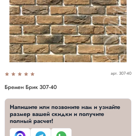
арт.
307-40
Бремен Брик 307-40
Напишите или позвоните нам и узнайте
размер вашей скидки и получите
полный расчет!