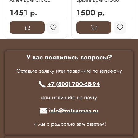
1451 р.
1500 р.
У вас появились вопросы?
Оставьте заявку или позвоните по телефону
+7 (800) 700-68-94
или напишите на почту
info@trotuarmos.ru
и мы с радостью вам ответим!