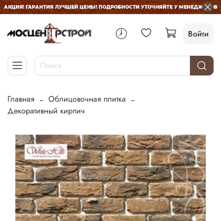
Войти
Главная
Облицовочная плитка
Декоративный кирпич