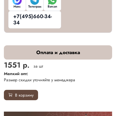
Макс
Телеграм
Ватсап
+7(495)660-34-
34
Оплата и доставка
1551 р.
за шт
Мелкий опт:
Размер скидки уточняйте у менеджера
В корзину