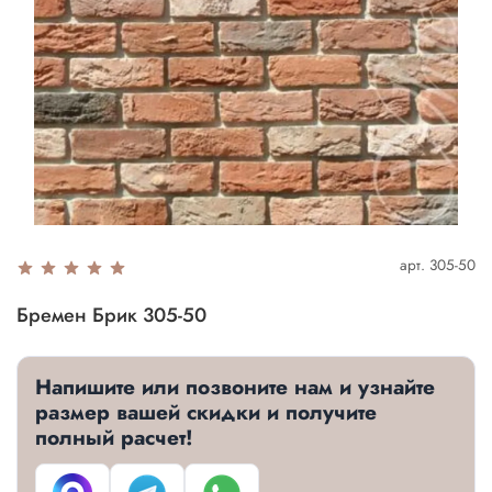
арт.
305-50
Бремен Брик 305-50
Напишите или позвоните нам и узнайте
размер вашей скидки и получите
полный расчет!