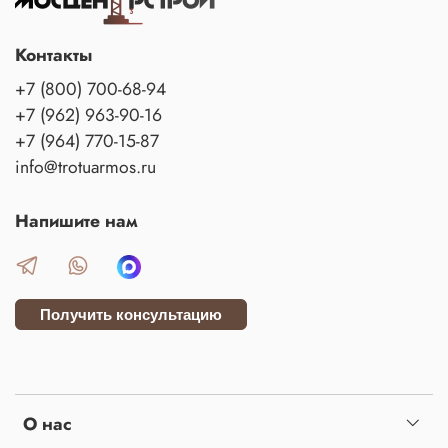
Контакты
+7 (800) 700-68-94
+7 (962) 963-90-16
+7 (964) 770-15-87
info@trotuarmos.ru
Напишите нам
Получить консультацию
О нас