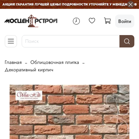
Войти
Главная
Облицовочная плитка
Декоративный кирпич