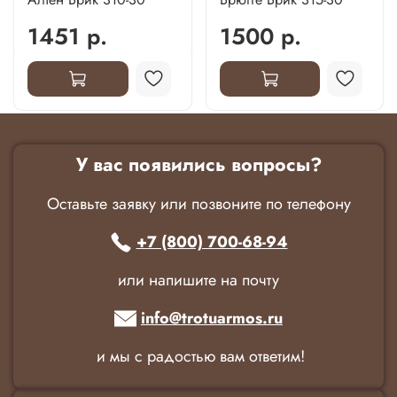
1451 р.
1500 р.
У вас появились вопросы?
Оставьте заявку или позвоните по телефону
+7 (800) 700-68-94
или напишите на почту
info@trotuarmos.ru
и мы с радостью вам ответим!