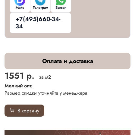
Макс
Телеграм
Ватсап
+7(495)660-34-
34
Оплата и доставка
1551 р.
за м2
Мелкий опт:
Размер скидки уточняйте у менеджера
В корзину