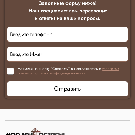
Заполните форму ниже!
Наш специалист вам перезвонит
и ответит на ваши вопросы.
Нажимая на кнопку “Отправить” вы соглашаетесь с
условиями
оферты и политики конфиденциальности
Отправить