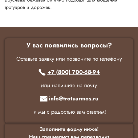
тротуаров и дорожек.
У вас появились вопросы?
Оставьте заявку или позвоните по телефону
+7 (800) 700-68-94
или напишите на почту
info@trotuarmos.ru
и мы с радостью вам ответим!
Заполните форму ниже!
Наш специалист вам перезвонит