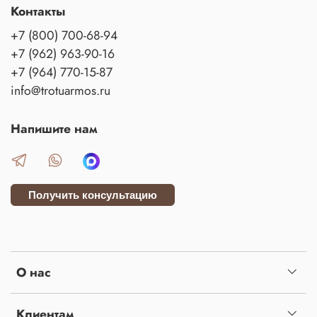
Контакты
+7 (800) 700-68-94
+7 (962) 963-90-16
+7 (964) 770-15-87
info@trotuarmos.ru
Напишите нам
Получить консультацию
О нас
Клиентам