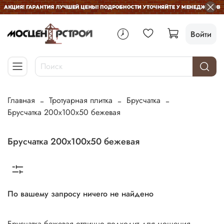
Войти
Главная
Тротуарная плитка
Брусчатка
Брусчатка 200х100х50 бежевая
Брусчатка 200х100х50 бежевая
По вашему запросу ничего не найдено
Брусчатка бежевая отлично подходит для мощения