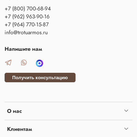
+7 (800) 700-68-94
+7 (962) 963-90-16
+7 (964) 770-15-87
info@trotuarmos.ru
Напишите нам
Получить консультацию
О нас
Клиентам