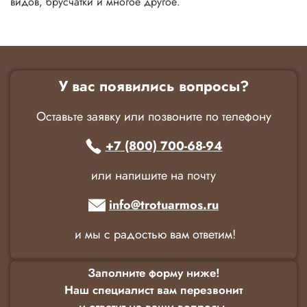
видов, брусчатки и многое другое.
У вас появились вопросы?
Оставьте заявку или позвоните по телефону
+7 (800) 700-68-94
или напишите на почту
info@trotuarmos.ru
и мы с радостью вам ответим!
Заполните форму ниже!
Наш специалист вам перезвонит
и ответит на ваши вопросы.