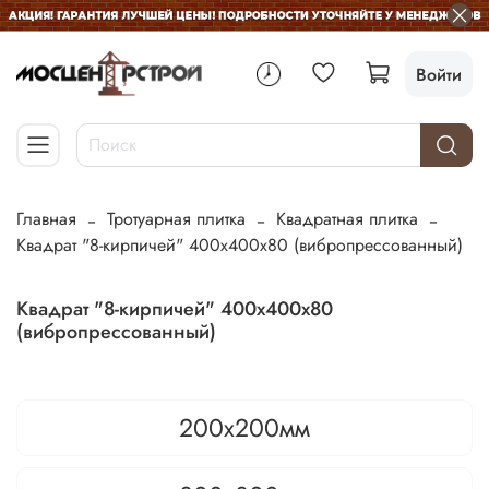
Войти
Главная
Тротуарная плитка
Квадратная плитка
Квадрат "8-кирпичей" 400х400х80 (вибропрессованный)
Квадрат "8-кирпичей" 400х400х80
(вибропрессованный)
200х200мм