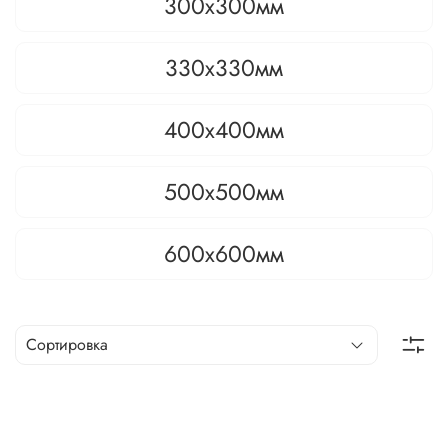
300х300мм
330х330мм
400х400мм
500х500мм
600х600мм