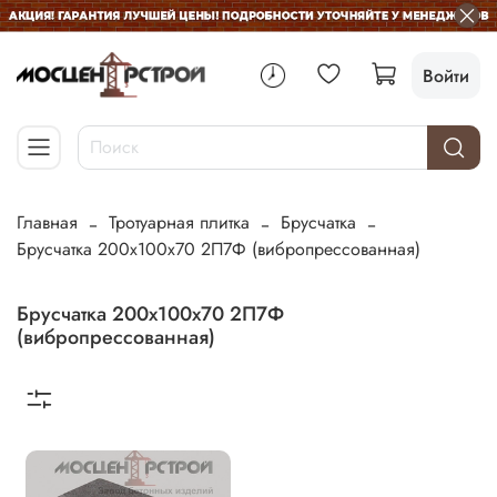
Войти
Главная
Тротуарная плитка
Брусчатка
Брусчатка 200х100х70 2П7Ф (вибропрессованная)
Брусчатка 200х100х70 2П7Ф
(вибропрессованная)