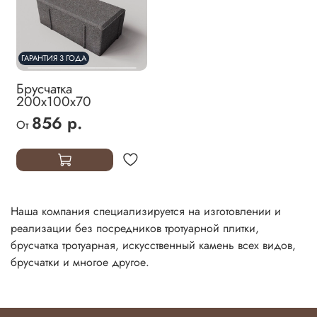
ГАРАНТИЯ 3 ГОДА
Брусчатка
200х100х70
856 р.
От
Наша компания специализируется на изготовлении и
реализации без посредников тротуарной плитки,
брусчатка тротуарная, искусственный камень всех видов,
брусчатки и многое другое.