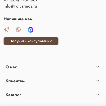
+7 (964) 770-15-87
info@trotuarmos.ru
Напишите нам
Получить консультацию
О нас
Клиентам
Каталог