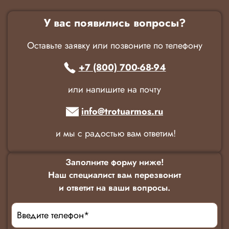
У вас появились вопросы?
Оставьте заявку или позвоните по телефону
+7 (800) 700-68-94
или напишите на почту
info@trotuarmos.ru
и мы с радостью вам ответим!
Заполните форму ниже!
Наш специалист вам перезвонит
и ответит на ваши вопросы.