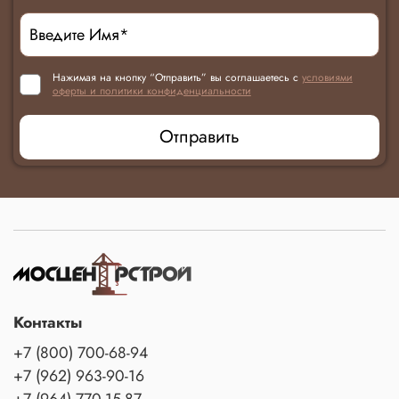
Нажимая на кнопку “Отправить” вы соглашаетесь с
условиями
оферты и политики конфиденциальности
Отправить
Контакты
+7 (800) 700-68-94
+7 (962) 963-90-16