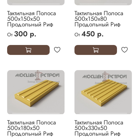
Тактильная Полоса
Тактильная Полоса
500х150х50
500х150х80
Продольный Риф
Продольный Риф
300 р.
450 р.
От
От
Тактильная Полоса
Тактильная Полоса
500х180х50
500х330х50
Продольный Риф
Продольный Риф