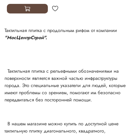
Тактильная плитка с продольным рифом от компании
"МосЦентрСтрой".
Тактильная плитка с рельефными обозначениями на
поверхности является важной частью инфраструктуры
города. Это специальные указатели для людей, которые
имеют проблемы со зрением, помогают им безопасно
передвигаться без посторонней помощи.
В нашем магазине можно купить по доступной цене
тактильную плитку диагонального, квадратного,