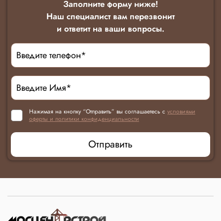
Заполните форму ниже!
Наш специалист вам перезвонит
и ответит на ваши вопросы.
Нажимая на кнопку “Отправить” вы соглашаетесь с
условиями
оферты и политики конфиденциальности
Отправить