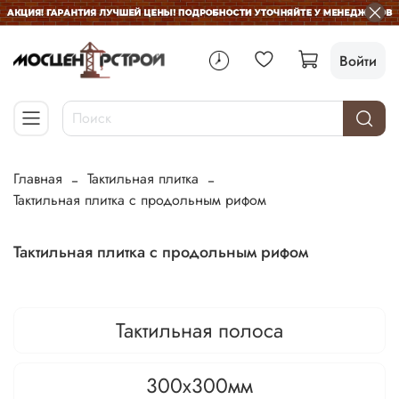
Войти
Главная
Тактильная плитка
Тактильная плитка с продольным рифом
Тактильная плитка с продольным рифом
Тактильная полоса
300х300мм