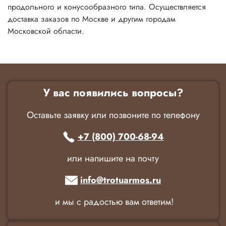
продольного и конусообразного типа. Осуществляется
доставка заказов по Москве и другим городам
Московской области.
У вас появились вопросы?
Оставьте заявку или позвоните по телефону
+7 (800) 700-68-94
или напишите на почту
info@trotuarmos.ru
и мы с радостью вам ответим!