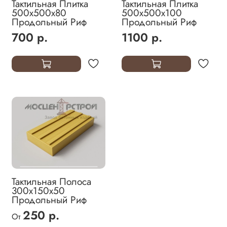
Тактильная Плитка
Тактильная Плитка
500х500х80
500х500х100
Продольный Риф
Продольный Риф
700 р.
1100 р.
Тактильная Полоса
300х150х50
Продольный Риф
250 р.
От