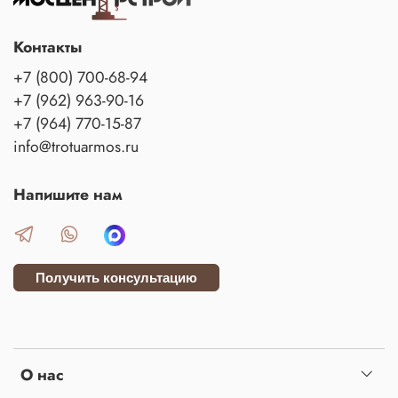
Контакты
+7 (800) 700-68-94
+7 (962) 963-90-16
+7 (964) 770-15-87
info@trotuarmos.ru
Напишите нам
Получить консультацию
О нас