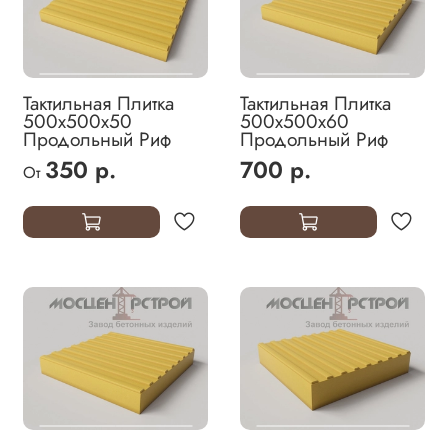
Тактильная Плитка
Тактильная Плитка
500х500х50
500х500х60
Продольный Риф
Продольный Риф
350 р.
700 р.
От