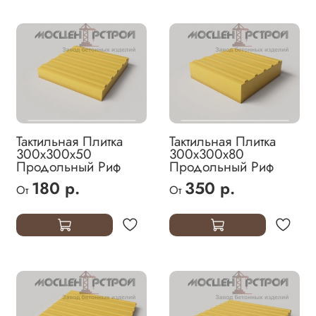
Тактильная Плитка
Тактильная Плитка
300х300х50
300х300х80
Продольный Риф
Продольный Риф
180 р.
350 р.
От
От