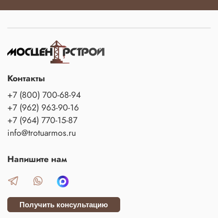
Контакты
+7 (800) 700-68-94
+7 (962) 963-90-16
+7 (964) 770-15-87
info@trotuarmos.ru
Напишите нам
Получить консультацию