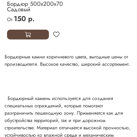
Бордюр 500х200х70
Садовый
150 р.
От
Бордюрные камни коричневого цвета,
выгодные цены от
производителя. Высокое качество, широкий ассортимент.
Бордюрный камень используется для создания
специальных ограждений, которые помогают
разграничить пешеходную зону. Применяется как для
обустройства территорий, так и при дорожном
строительстве. Материал отличается высокой прочностью,
устойчивостью ко влажной среде и механическим