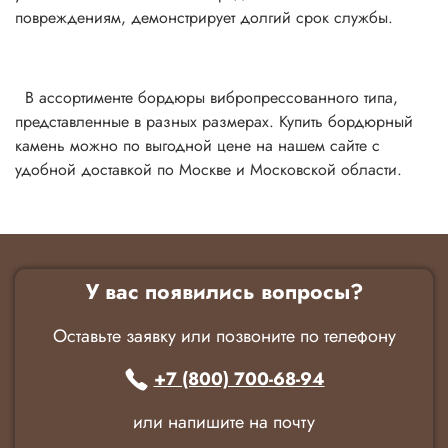
повреждениям, демонстрирует долгий срок службы.
В ассортименте бордюры вибропрессованного типа,
представленные в разных размерах. Купить бордюрный
камень можно по выгодной цене на нашем сайте с
удобной доставкой по Москве и Московской области.
У вас появились вопросы?
Оставьте заявку или позвоните по телефону
+7 (800) 700-68-94
или напишите на почту