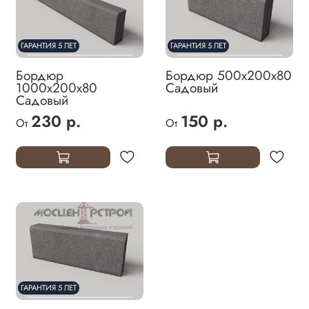
ГАРАНТИЯ 5 ЛЕТ
ГАРАНТИЯ 5 ЛЕТ
Бордюр
Бордюр 500х200х80
1000х200х80
Садовый
Садовый
230 р.
150 р.
От
От
ГАРАНТИЯ 5 ЛЕТ