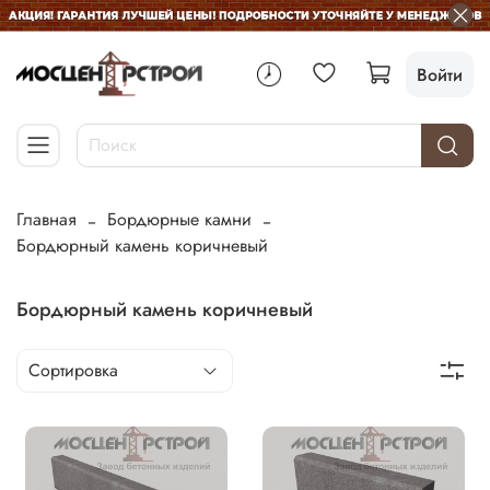
Войти
Главная
Бордюрные камни
Бордюрный камень коричневый
Бордюрный камень коричневый